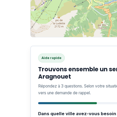
Aide rapide
Trouvons ensemble un ser
Aragnouet
Répondez à 3 questions. Selon votre situat
vers une demande de rappel.
Dans quelle ville avez-vous besoin 