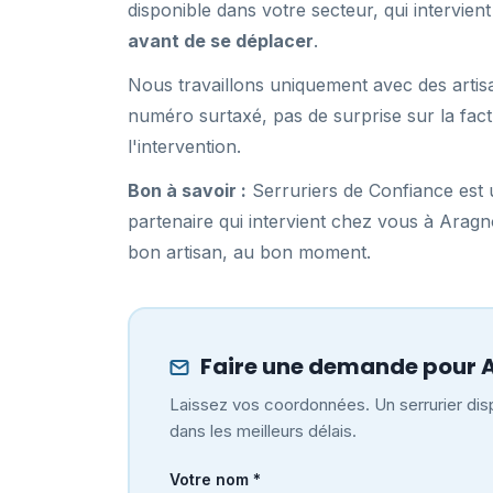
disponible dans votre secteur, qui intervi
avant de se déplacer
.
Nous travaillons uniquement avec des artis
numéro surtaxé, pas de surprise sur la fact
l'intervention.
Bon à savoir :
Serruriers de Confiance est u
partenaire qui intervient chez vous à Arag
bon artisan, au bon moment.
Faire une demande pour 
Laissez vos coordonnées. Un serrurier disp
dans les meilleurs délais.
Votre nom *