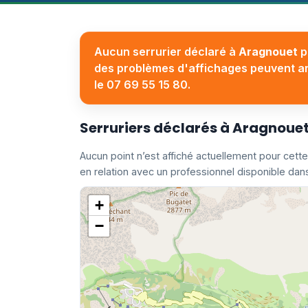
Aucun serrurier déclaré à
Aragnouet
p
des problèmes d'affichages peuvent arri
le 07 69 55 15 80.
Serruriers déclarés à Aragnoue
Aucun point n’est affiché actuellement pour c
en relation avec un professionnel disponible dans
+
−