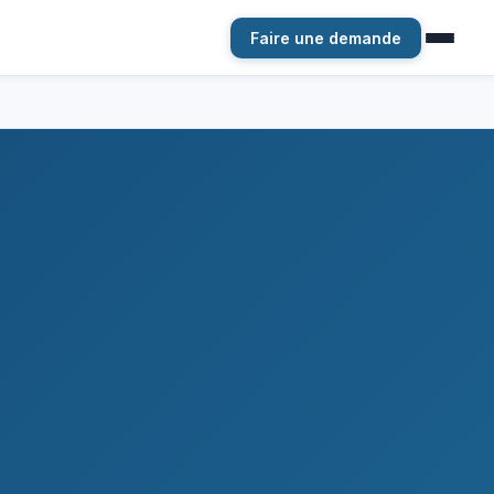
Faire une demande