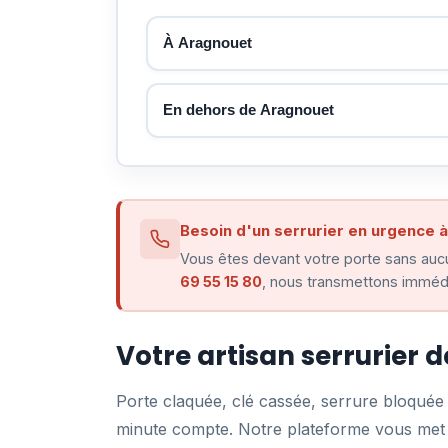
À Aragnouet
En dehors de Aragnouet
Besoin d'un serrurier en urgence 
Vous êtes devant votre porte sans aucu
69 55 15 80
, nous transmettons immédi
Votre artisan serrurier 
Porte claquée, clé cassée, serrure bloqué
minute compte. Notre plateforme vous met e