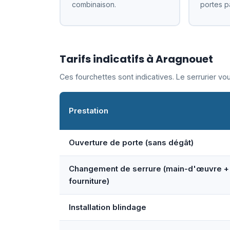
combinaison.
portes p
Tarifs indicatifs à Aragnouet
Ces fourchettes sont indicatives. Le serrurier v
Prestation
Ouverture de porte (sans dégât)
Changement de serrure (main-d'œuvre +
fourniture)
Installation blindage