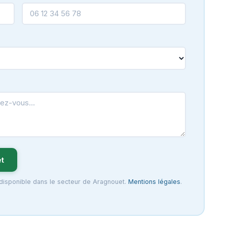
t
 disponible dans le secteur de Aragnouet.
Mentions légales
.