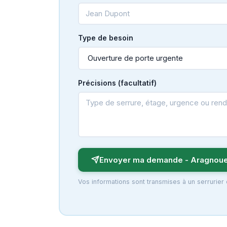
Type de besoin
Précisions (facultatif)
Envoyer ma demande - Aragnoue
Vos informations sont transmises à un serrurier