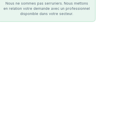
Nous ne sommes pas serruriers. Nous mettons
en relation votre demande avec un professionnel
disponible dans votre secteur.