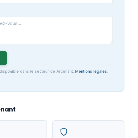
 disponible dans le secteur de Arcenant.
Mentions légales
.
enant