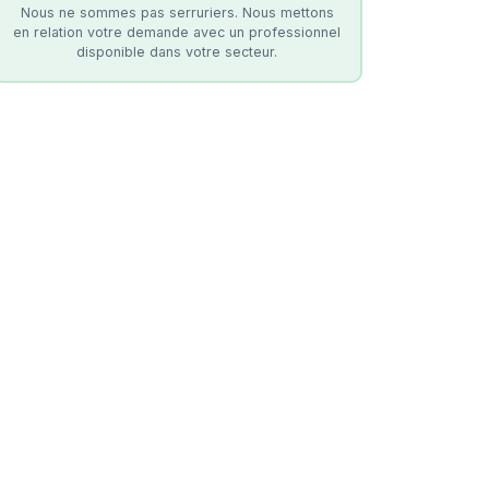
Nous ne sommes pas serruriers. Nous mettons
en relation votre demande avec un professionnel
disponible dans votre secteur.