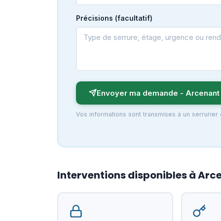
Précisions (facultatif)
Envoyer ma demande - Arcenant
Vos informations sont transmises à un serrurier
Interventions disponibles à Arc