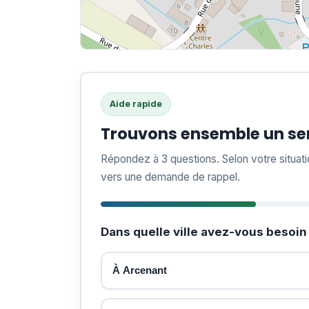
Aide rapide
Trouvons ensemble un ser
Répondez à 3 questions. Selon votre situat
vers une demande de rappel.
Dans quelle ville avez-vous besoin 
À Arcenant