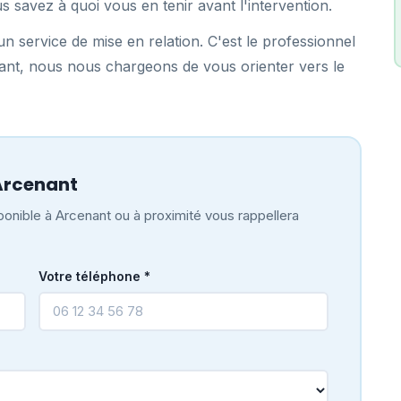
us savez à quoi vous en tenir avant l'intervention.
n service de mise en relation. C'est le professionnel
nant, nous nous chargeons de vous orienter vers le
Arcenant
onible à Arcenant ou à proximité vous rappellera
Votre téléphone *