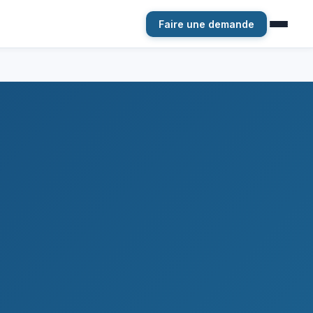
Faire une demande