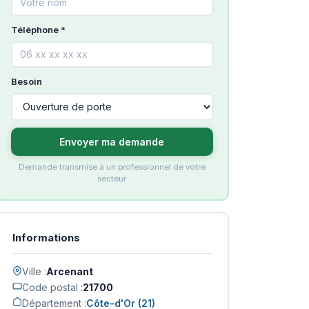
Téléphone *
Besoin
Envoyer ma demande
Demande transmise à un professionnel de votre
secteur
Informations
Ville :
Arcenant
Code postal :
21700
Département :
Côte-d'Or (21)