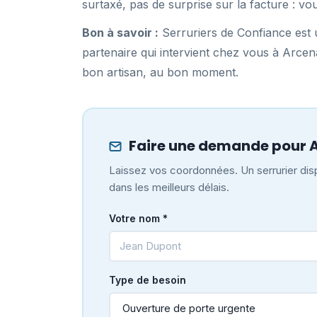
surtaxé, pas de surprise sur la facture : vo
Bon à savoir :
Serruriers de Confiance est u
partenaire qui intervient chez vous à Arce
bon artisan, au bon moment.
Faire une demande pour 
Laissez vos coordonnées. Un serrurier disp
dans les meilleurs délais.
Votre nom *
Type de besoin