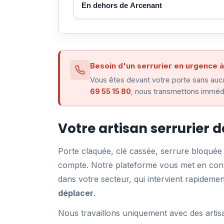
En dehors de Arcenant
Besoin d'un serrurier en urgence 
Vous êtes devant votre porte sans aucu
69 55 15 80
, nous transmettons immédi
Votre artisan serrurier 
Porte claquée, clé cassée, serrure bloqué
compte. Notre plateforme vous met en conta
dans votre secteur, qui intervient rapidem
déplacer
.
Nous travaillons uniquement avec des artis