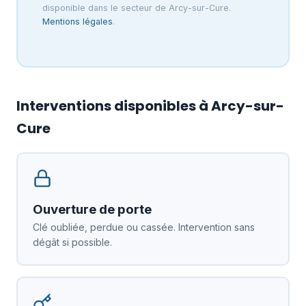
disponible dans le secteur de Arcy-sur-Cure.
Mentions légales
.
Interventions disponibles à Arcy-sur-
Cure
Ouverture de porte
Clé oubliée, perdue ou cassée. Intervention sans
dégât si possible.