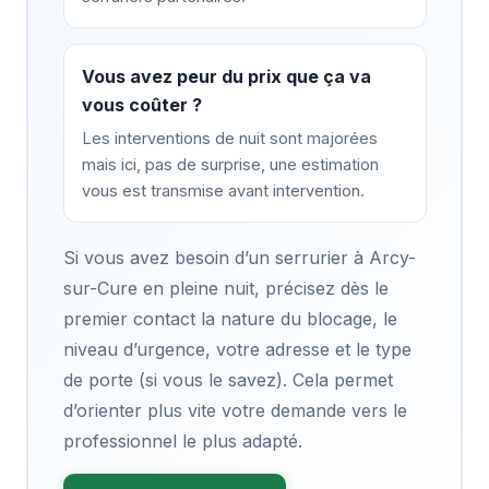
Vous avez peur du prix que ça va
vous coûter ?
Les interventions de nuit sont majorées
mais ici, pas de surprise, une estimation
vous est transmise avant intervention.
Si vous avez besoin d’un serrurier à Arcy-
sur-Cure en pleine nuit, précisez dès le
premier contact la nature du blocage, le
niveau d’urgence, votre adresse et le type
de porte (si vous le savez). Cela permet
d’orienter plus vite votre demande vers le
professionnel le plus adapté.