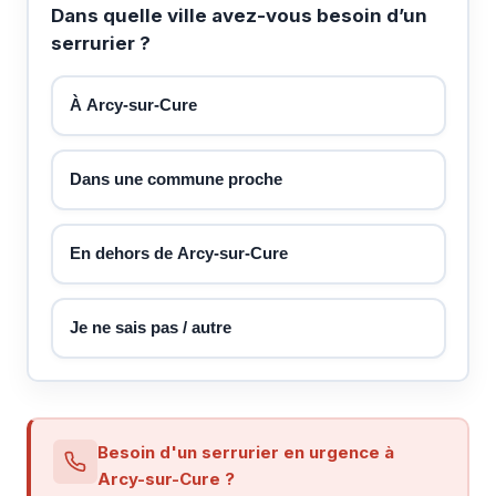
Dans quelle ville avez-vous besoin d’un
serrurier ?
À Arcy-sur-Cure
Dans une commune proche
En dehors de Arcy-sur-Cure
Je ne sais pas / autre
Besoin d'un serrurier en urgence à
Arcy-sur-Cure ?