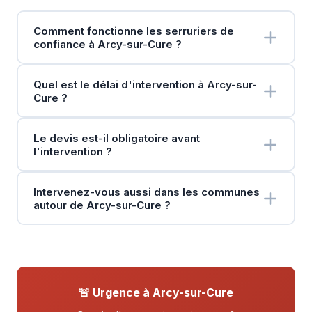
Comment fonctionne les serruriers de
confiance à Arcy-sur-Cure ?
Quel est le délai d'intervention à Arcy-sur-
Cure ?
Le devis est-il obligatoire avant
l'intervention ?
Intervenez-vous aussi dans les communes
autour de Arcy-sur-Cure ?
🚨 Urgence à Arcy-sur-Cure