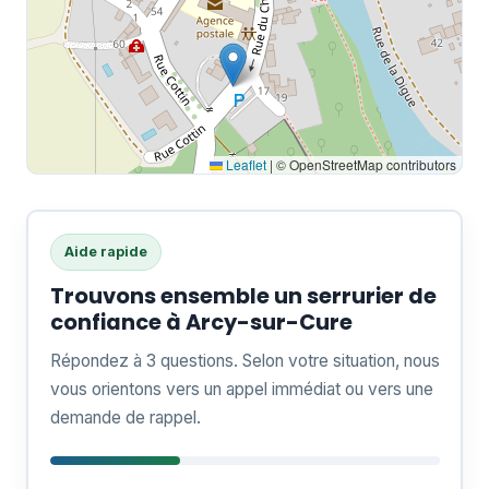
Leaflet
|
© OpenStreetMap contributors
Aide rapide
Trouvons ensemble un serrurier de
confiance à Arcy-sur-Cure
Répondez à 3 questions. Selon votre situation, nous
vous orientons vers un appel immédiat ou vers une
demande de rappel.