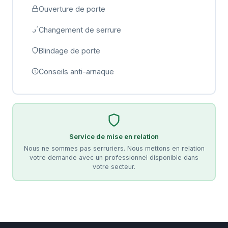
Ouverture de porte
Changement de serrure
Blindage de porte
Conseils anti-arnaque
Service de mise en relation
Nous ne sommes pas serruriers. Nous mettons en relation
votre demande avec un professionnel disponible dans
votre secteur.