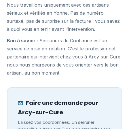
Nous travaillons uniquement avec des artisans
sérieux et vérifiés en Yonne. Pas de numéro
surtaxé, pas de surprise sur la facture : vous savez
à quoi vous en tenir avant l'intervention.
Bon à savoir :
Serruriers de Confiance est un
service de mise en relation. C'est le professionnel
partenaire qui intervient chez vous à Arcy-sur-Cure,
nous nous chargeons de vous orienter vers le bon
artisan, au bon moment.
Faire une demande pour
Arcy-sur-Cure
Laissez vos coordonnées. Un serrurier