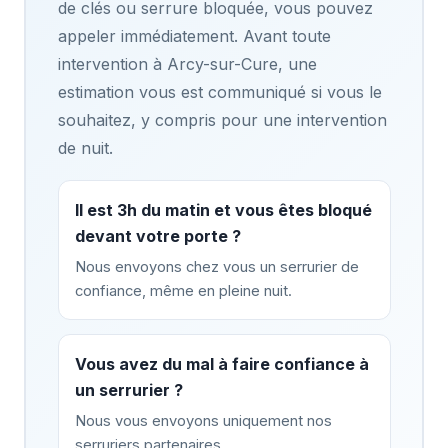
de clés ou serrure bloquée, vous pouvez
appeler immédiatement. Avant toute
intervention à Arcy-sur-Cure, une
estimation vous est communiqué si vous le
souhaitez, y compris pour une intervention
de nuit.
Il est 3h du matin et vous êtes bloqué
devant votre porte ?
Nous envoyons chez vous un serrurier de
confiance, même en pleine nuit.
Vous avez du mal à faire confiance à
un serrurier ?
Nous vous envoyons uniquement nos
serruriers partenaires.