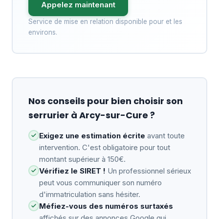
Appelez maintenant
Service de mise en relation disponible pour et les
environs.
Nos conseils pour bien choisir son
serrurier à Arcy-sur-Cure ?
Exigez une estimation écrite
avant toute
intervention. C'est obligatoire pour tout
montant supérieur à 150€.
Vérifiez le SIRET !
Un professionnel sérieux
peut vous communiquer son numéro
d'immatriculation sans hésiter.
Méfiez-vous des numéros surtaxés
affichés sur des annonces Google qui