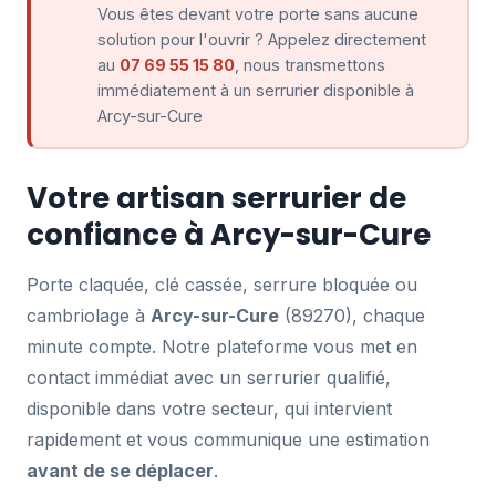
Vous êtes devant votre porte sans aucune
solution pour l'ouvrir ? Appelez directement
au
07 69 55 15 80
, nous transmettons
immédiatement à un serrurier disponible à
Arcy-sur-Cure
Votre artisan serrurier de
confiance à Arcy-sur-Cure
Porte claquée, clé cassée, serrure bloquée ou
cambriolage à
Arcy-sur-Cure
(89270), chaque
minute compte. Notre plateforme vous met en
contact immédiat avec un serrurier qualifié,
disponible dans votre secteur, qui intervient
rapidement et vous communique une estimation
avant de se déplacer
.