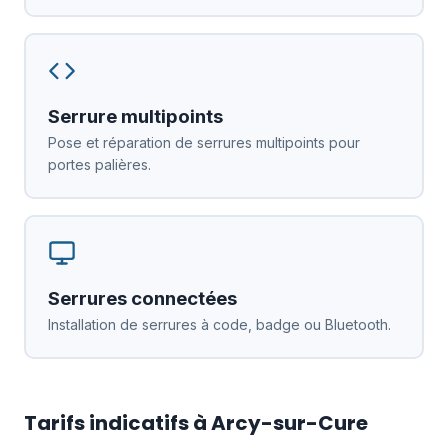
Serrure multipoints
Pose et réparation de serrures multipoints pour
portes palières.
Serrures connectées
Installation de serrures à code, badge ou Bluetooth.
Tarifs indicatifs à Arcy-sur-Cure