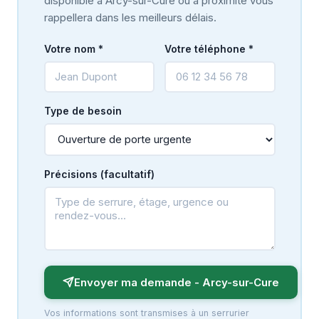
disponible à Arcy-sur-Cure ou à proximité vous
rappellera dans les meilleurs délais.
Votre nom *
Votre téléphone *
Type de besoin
Précisions (facultatif)
Envoyer ma demande - Arcy-sur-Cure
Vos informations sont transmises à un serrurier