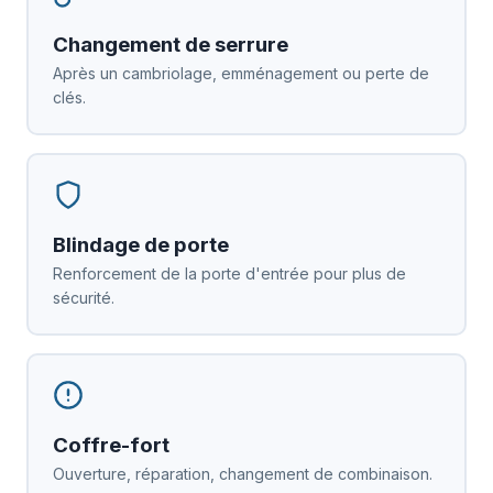
Changement de serrure
Après un cambriolage, emménagement ou perte de
clés.
Blindage de porte
Renforcement de la porte d'entrée pour plus de
sécurité.
Coffre-fort
Ouverture, réparation, changement de combinaison.