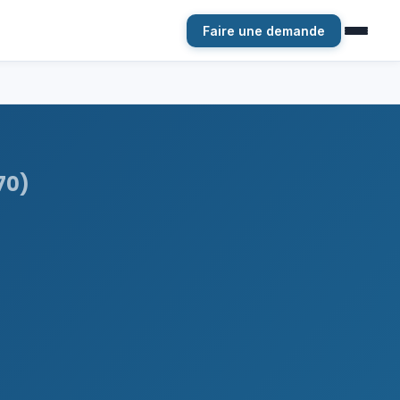
Faire une demande
70)