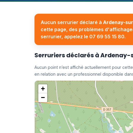
Aucun serrurier déclaré à
Ardenay-sur
cette page, des problèmes d'affichages
serrurier, appelez le 07 69 55 15 80.
Serruriers déclarés à Ardenay-
Aucun point n’est affiché actuellement pour c
en relation avec un professionnel disponible dans
+
−