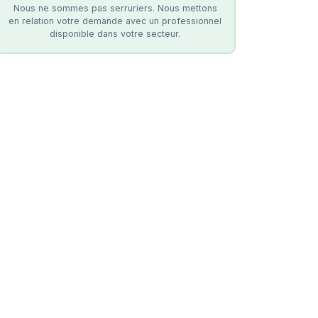
Nous ne sommes pas serruriers. Nous mettons
en relation votre demande avec un professionnel
disponible dans votre secteur.