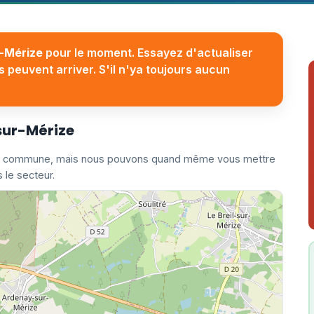
-Mérize
pour le moment. Essayez d'actualiser
 peuvent arriver. S'il n'ya toujours aucun
sur-Mérize
ette commune, mais nous pouvons quand même vous mettre
 le secteur.