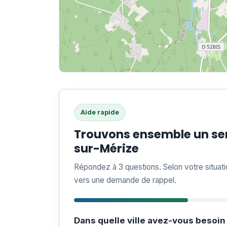
Aide rapide
Trouvons ensemble un ser
sur-Mérize
Répondez à 3 questions. Selon votre situat
vers une demande de rappel.
Dans quelle ville avez-vous besoin 