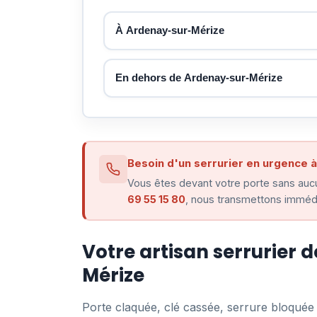
À Ardenay-sur-Mérize
En dehors de Ardenay-sur-Mérize
Besoin d'un serrurier en urgence 
Vous êtes devant votre porte sans aucu
69 55 15 80
, nous transmettons immédi
Votre artisan serrurier 
Mérize
Porte claquée, clé cassée, serrure bloqué