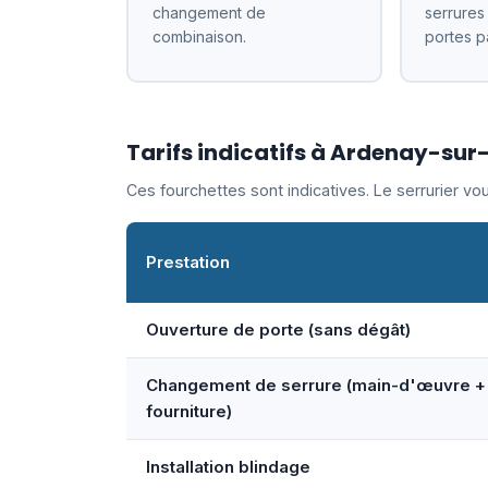
changement de
serrures
combinaison.
portes p
Tarifs indicatifs à Ardenay-sur
Ces fourchettes sont indicatives. Le serrurier v
Prestation
Ouverture de porte (sans dégât)
Changement de serrure (main-d'œuvre +
fourniture)
Installation blindage