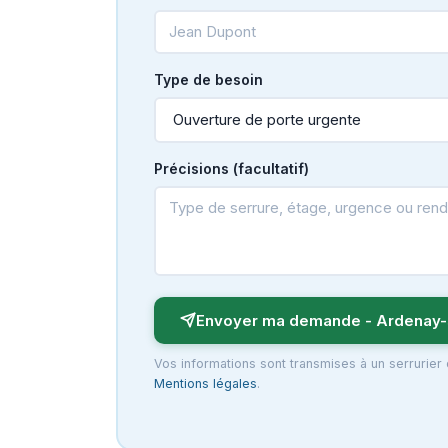
Type de besoin
Précisions (facultatif)
Envoyer ma demande - Ardenay-
Vos informations sont transmises à un serrurier
Mentions légales
.