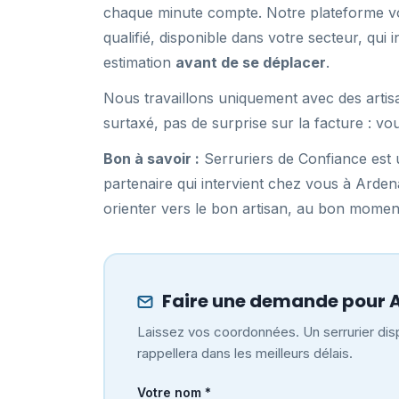
chaque minute compte. Notre plateforme vo
qualifié, disponible dans votre secteur, qu
estimation
avant de se déplacer
.
Nous travaillons uniquement avec des artis
surtaxé, pas de surprise sur la facture : vo
Bon à savoir :
Serruriers de Confiance est u
partenaire qui intervient chez vous à Ard
orienter vers le bon artisan, au bon momen
Faire une demande pour 
Laissez vos coordonnées. Un serrurier dis
rappellera dans les meilleurs délais.
Votre nom *