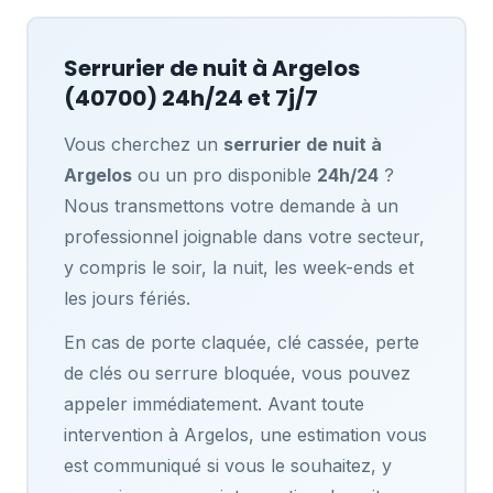
Serrurier de nuit à
Argelos
(40700) 24h/24 et 7j/7
Vous cherchez un
serrurier de nuit à
Argelos
ou un pro disponible
24h/24
?
Nous transmettons votre demande à un
professionnel joignable dans votre secteur,
y compris le soir, la nuit, les week-ends et
les jours fériés.
En cas de porte claquée, clé cassée, perte
de clés ou serrure bloquée, vous pouvez
appeler immédiatement. Avant toute
intervention à Argelos, une estimation vous
est communiqué si vous le souhaitez, y