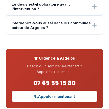
Le devis est-il obligatoire avant
l'intervention ?
Intervenez-vous aussi dans les communes
autour de Argelos ?
🚨 Urgence à Argelos
Besoin d'un serrurier maintenant ?
Appelez directement :
07 69 55 15 80
Appeler maintenant