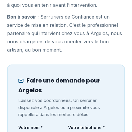
à quoi vous en tenir avant l'intervention.
Bon à savoir :
Serruriers de Confiance est un
service de mise en relation. C'est le professionnel
partenaire qui intervient chez vous à Argelos, nous
nous chargeons de vous orienter vers le bon
artisan, au bon moment.
Faire une demande pour
Argelos
Laissez vos coordonnées. Un serrurier
disponible à Argelos ou à proximité vous
rappellera dans les meilleurs délais.
Votre nom *
Votre téléphone *