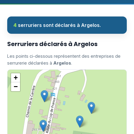
4
serruriers sont déclarés à Argelos.
Serruriers déclarés à Argelos
Les points ci-dessous représentent des entreprises de
serrurerie déclarées à
Argelos
.
+
−