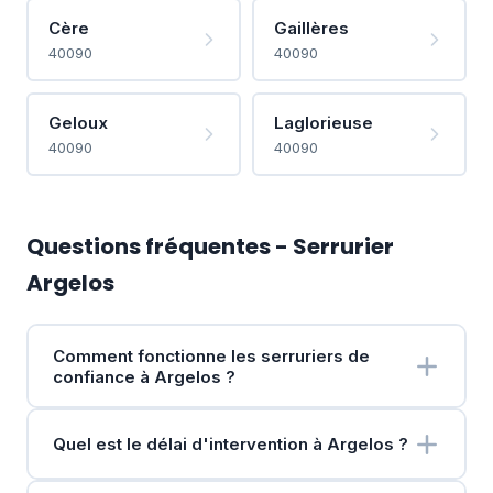
Cère
Gaillères
40090
40090
Geloux
Laglorieuse
40090
40090
Questions fréquentes - Serrurier
Argelos
Comment fonctionne les serruriers de
confiance à Argelos ?
Quel est le délai d'intervention à Argelos ?