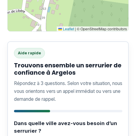
Leaflet
|
© OpenStreetMap contributors
Aide rapide
Trouvons ensemble un serrurier de
confiance à Argelos
Répondez à 3 questions. Selon votre situation, nous
vous orientons vers un appel immédiat ou vers une
demande de rappel.
Dans quelle ville avez-vous besoin d’un
serrurier ?