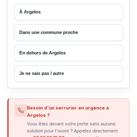
À Argelos
Dans une commune proche
En dehors de Argelos
Je ne sais pas / autre
Besoin d'un serrurier en urgence à
Argelos ?
Vous êtes devant votre porte sans aucune
solution pour l'ouvrir ? Appelez directement