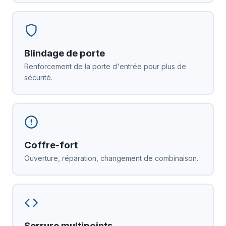
Blindage de porte
Renforcement de la porte d'entrée pour plus de
sécurité.
Coffre-fort
Ouverture, réparation, changement de combinaison.
Serrure multipoints