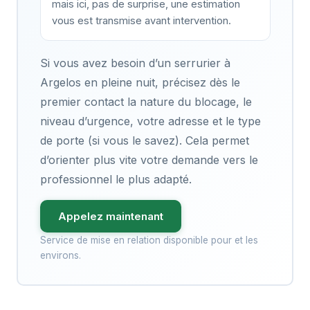
mais ici, pas de surprise, une estimation
vous est transmise avant intervention.
Si vous avez besoin d’un serrurier à
Argelos en pleine nuit, précisez dès le
premier contact la nature du blocage, le
niveau d’urgence, votre adresse et le type
de porte (si vous le savez). Cela permet
d’orienter plus vite votre demande vers le
professionnel le plus adapté.
Appelez maintenant
Service de mise en relation disponible pour et les
environs.