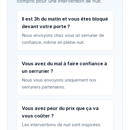
compris pour une intervention de nuit.
Il est 3h du matin et vous êtes bloqué
devant votre porte ?
Nous envoyons chez vous un serrurier de
confiance, même en pleine nuit.
Vous avez du mal à faire confiance à
un serrurier ?
Nous vous envoyons uniquement nos
serruriers partenaires.
Vous avez peur du prix que ça va
vous coûter ?
Les interventions de nuit sont majorées