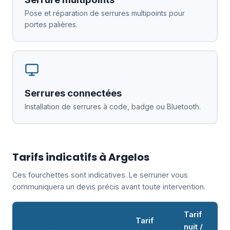
Pose et réparation de serrures multipoints pour
portes palières.
Serrures connectées
Installation de serrures à code, badge ou Bluetooth.
Tarifs indicatifs à Argelos
Ces fourchettes sont indicatives. Le serrurier vous
communiquera un devis précis avant toute intervention.
Tarif
Tarif
nuit /