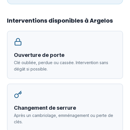
Interventions disponibles à Argelos
Ouverture de porte
Clé oubliée, perdue ou cassée. Intervention sans
dégât si possible.
Changement de serrure
Après un cambriolage, emménagement ou perte de
clés.