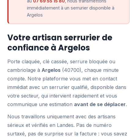
au
07 69 55 15 80
, nous transmettons
immédiatement à un serrurier disponible à
Argelos
Votre artisan serrurier de
confiance à Argelos
Porte claquée, clé cassée, serrure bloquée ou
cambriolage à
Argelos
(40700), chaque minute
compte. Notre plateforme vous met en contact
immédiat avec un serrurier qualifié, disponible dans
votre secteur, qui intervient rapidement et vous
communique une estimation
avant de se déplacer
.
Nous travaillons uniquement avec des artisans
sérieux et vérifiés en Landes. Pas de numéro
surtaxé, pas de surprise sur la facture : vous savez