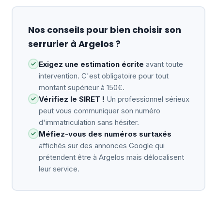
Nos conseils pour bien choisir son
serrurier à Argelos ?
Exigez une estimation écrite
avant toute
intervention. C'est obligatoire pour tout
montant supérieur à 150€.
Vérifiez le SIRET !
Un professionnel sérieux
peut vous communiquer son numéro
d'immatriculation sans hésiter.
Méfiez-vous des numéros surtaxés
affichés sur des annonces Google qui
prétendent être à Argelos mais délocalisent
leur service.