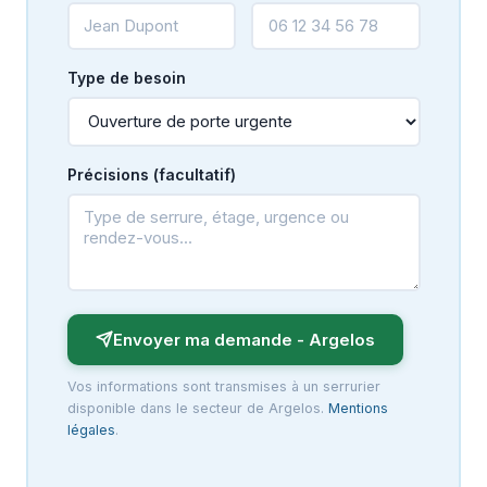
Type de besoin
Précisions (facultatif)
Envoyer ma demande - Argelos
Vos informations sont transmises à un serrurier
disponible dans le secteur de Argelos.
Mentions
légales
.