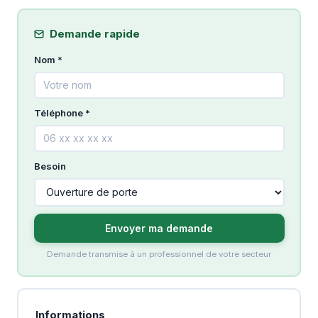
Demande rapide
Nom *
Téléphone *
Besoin
Envoyer ma demande
Demande transmise à un professionnel de votre secteur
Informations