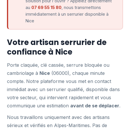
solution pour l'ouvrir ? Appelez directement
au
07 69 55 15 80
, nous transmettons
immédiatement à un serrurier disponible à
Nice
Votre artisan serrurier de
confiance à Nice
Porte claquée, clé cassée, serrure bloquée ou
cambriolage à
Nice
(06000), chaque minute
compte. Notre plateforme vous met en contact
immédiat avec un serrurier qualifié, disponible dans
votre secteur, qui intervient rapidement et vous
communique une estimation
avant de se déplacer
.
Nous travaillons uniquement avec des artisans
sérieux et vérifiés en Alpes-Maritimes. Pas de