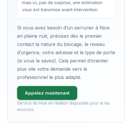
mais ici, pas de surprise, une estimation
vous est transmise avant intervention.
Si vous avez besoin d’un serrurier à Nice
en pleine nuit, précisez dès le premier
contact la nature du blocage, le niveau
d’urgence, votre adresse et le type de porte
(si vous le savez). Cela permet d’orienter
plus vite votre demande vers le
professionnel le plus adapté.
Appelez maintenant
Service de mise en relation disponible pour et les
environs.