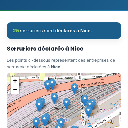
25
serruriers sont déclarés à Nice.
Serruriers déclarés à Nice
Les points ci-dessous représentent des entreprises de
serrurerie déclarées à
Nice
.
+
−