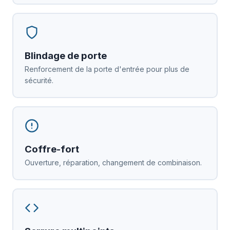
Blindage de porte
Renforcement de la porte d'entrée pour plus de
sécurité.
Coffre-fort
Ouverture, réparation, changement de combinaison.