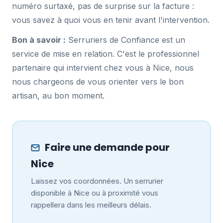
numéro surtaxé, pas de surprise sur la facture :
vous savez à quoi vous en tenir avant l'intervention.
Bon à savoir :
Serruriers de Confiance est un
service de mise en relation. C'est le professionnel
partenaire qui intervient chez vous à Nice, nous
nous chargeons de vous orienter vers le bon
artisan, au bon moment.
Faire une demande pour
Nice
Laissez vos coordonnées. Un serrurier
disponible à Nice ou à proximité vous
rappellera dans les meilleurs délais.