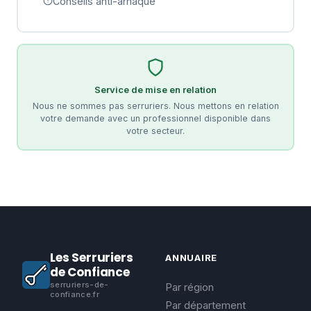
Conseils anti-arnaque
Service de mise en relation
Nous ne sommes pas serruriers. Nous mettons en relation
votre demande avec un professionnel disponible dans
votre secteur.
Les Serruriers
ANNUAIRE
de Confiance
serruriers-de-
Par région
confiance.fr
Par département