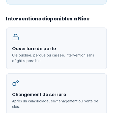
Interventions disponibles à Nice
Ouverture de porte
Clé oubliée, perdue ou cassée. Intervention sans
dégât si possible.
Changement de serrure
Après un cambriolage, emménagement ou perte de
clés.