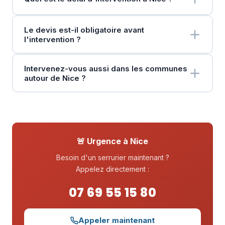
Le devis est-il obligatoire avant
l'intervention ?
Intervenez-vous aussi dans les communes
autour de Nice ?
🚨 Urgence à Nice
Besoin d'un serrurier maintenant ?
Appelez directement :
07 69 55 15 80
Appeler maintenant