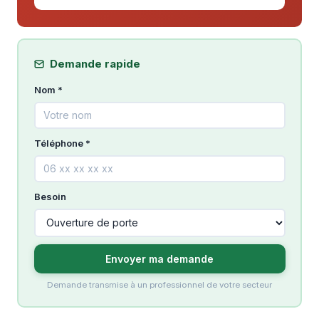
Demande rapide
Nom *
Téléphone *
Besoin
Envoyer ma demande
Demande transmise à un professionnel de votre secteur