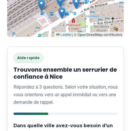
Leaflet
|
© OpenStreetMap contributors
Aide rapide
Trouvons ensemble un serrurier de
confiance à Nice
Répondez à 3 questions. Selon votre situation, nous
vous orientons vers un appel immédiat ou vers une
demande de rappel.
Dans quelle ville avez-vous besoin d’un