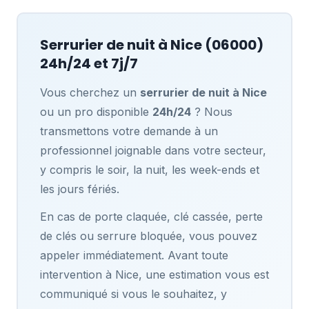
Serrurier de nuit à
Nice
(06000)
24h/24 et 7j/7
Vous cherchez un
serrurier de nuit à Nice
ou un pro disponible
24h/24
? Nous
transmettons votre demande à un
professionnel joignable dans votre secteur,
y compris le soir, la nuit, les week-ends et
les jours fériés.
En cas de porte claquée, clé cassée, perte
de clés ou serrure bloquée, vous pouvez
appeler immédiatement. Avant toute
intervention à Nice, une estimation vous est
communiqué si vous le souhaitez, y