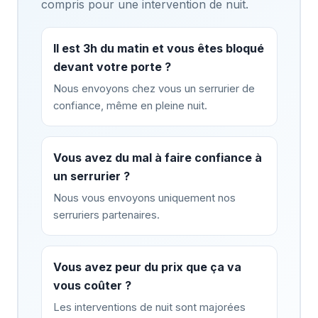
compris pour une intervention de nuit.
Il est 3h du matin et vous êtes bloqué
devant votre porte ?
Nous envoyons chez vous un serrurier de
confiance, même en pleine nuit.
Vous avez du mal à faire confiance à
un serrurier ?
Nous vous envoyons uniquement nos
serruriers partenaires.
Vous avez peur du prix que ça va
vous coûter ?
Les interventions de nuit sont majorées