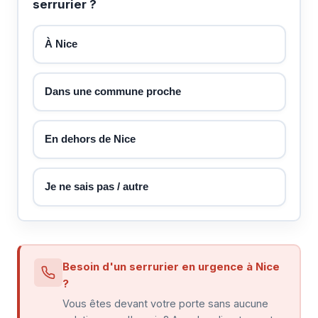
serrurier ?
À Nice
Dans une commune proche
En dehors de Nice
Je ne sais pas / autre
Besoin d'un serrurier en urgence à Nice
?
Vous êtes devant votre porte sans aucune