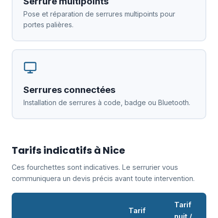
Serrure multipoints
Pose et réparation de serrures multipoints pour
portes palières.
Serrures connectées
Installation de serrures à code, badge ou Bluetooth.
Tarifs indicatifs à Nice
Ces fourchettes sont indicatives. Le serrurier vous
communiquera un devis précis avant toute intervention.
Tarif
Tarif
nuit /