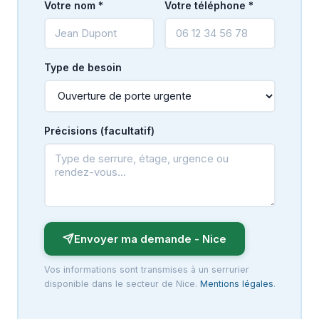
Votre nom *
Votre téléphone *
Type de besoin
Précisions (facultatif)
Envoyer ma demande - Nice
Vos informations sont transmises à un serrurier
disponible dans le secteur de Nice.
Mentions légales
.