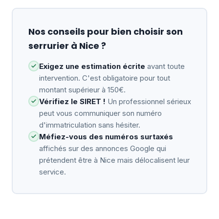
Nos conseils pour bien choisir son
serrurier à Nice ?
Exigez une estimation écrite
avant toute
intervention. C'est obligatoire pour tout
montant supérieur à 150€.
Vérifiez le SIRET !
Un professionnel sérieux
peut vous communiquer son numéro
d'immatriculation sans hésiter.
Méfiez-vous des numéros surtaxés
affichés sur des annonces Google qui
prétendent être à Nice mais délocalisent leur
service.