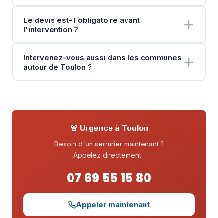
Le devis est-il obligatoire avant
l'intervention ?
Intervenez-vous aussi dans les communes
autour de Toulon ?
🚨 Urgence à Toulon
Besoin d'un serrurier maintenant ?
Appelez directement :
07 69 55 15 80
Appeler maintenant