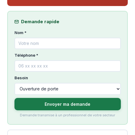
Demande rapide
Nom *
Téléphone *
Besoin
Envoyer ma demande
Demande transmise à un professionnel de votre secteur