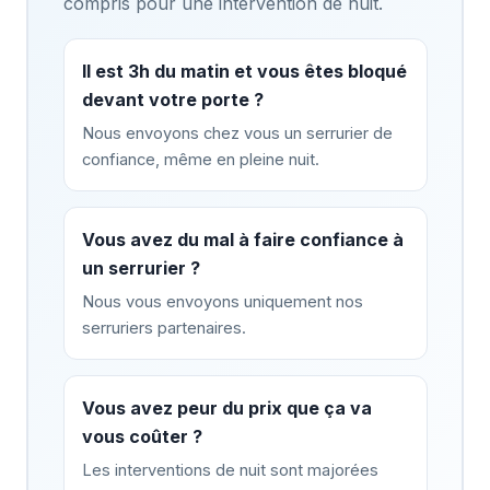
compris pour une intervention de nuit.
Il est 3h du matin et vous êtes bloqué
devant votre porte ?
Nous envoyons chez vous un serrurier de
confiance, même en pleine nuit.
Vous avez du mal à faire confiance à
un serrurier ?
Nous vous envoyons uniquement nos
serruriers partenaires.
Vous avez peur du prix que ça va
vous coûter ?
Les interventions de nuit sont majorées