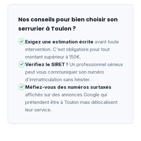
Nos conseils pour bien choisir son
serrurier à Toulon ?
Exigez une estimation écrite
avant toute
intervention. C'est obligatoire pour tout
montant supérieur à 150€.
Vérifiez le SIRET !
Un professionnel sérieux
peut vous communiquer son numéro
d'immatriculation sans hésiter.
Méfiez-vous des numéros surtaxés
affichés sur des annonces Google qui
prétendent être à Toulon mais délocalisent
leur service.