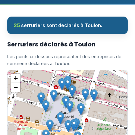
25
serruriers sont déclarés à Toulon.
Serruriers déclarés à Toulon
Les points ci-dessous représentent des entreprises de
serrurerie déclarées à
Toulon
.
+
−