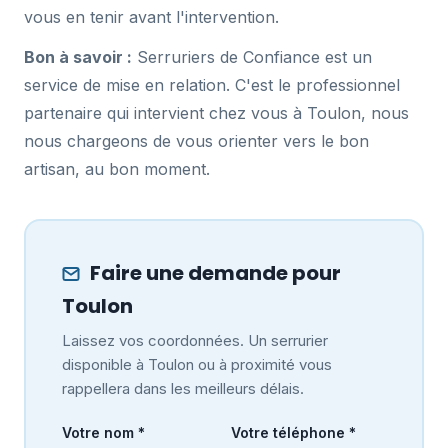
vous en tenir avant l'intervention.
Bon à savoir :
Serruriers de Confiance est un
service de mise en relation. C'est le professionnel
partenaire qui intervient chez vous à Toulon, nous
nous chargeons de vous orienter vers le bon
artisan, au bon moment.
Faire une demande pour
Toulon
Laissez vos coordonnées. Un serrurier
disponible à Toulon ou à proximité vous
rappellera dans les meilleurs délais.
Votre nom *
Votre téléphone *