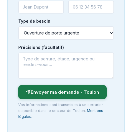
Type de besoin
Précisions (facultatif)
Envoyer ma demande - Toulon
Vos informations sont transmises à un serrurier
disponible dans le secteur de Toulon.
Mentions
légales
.