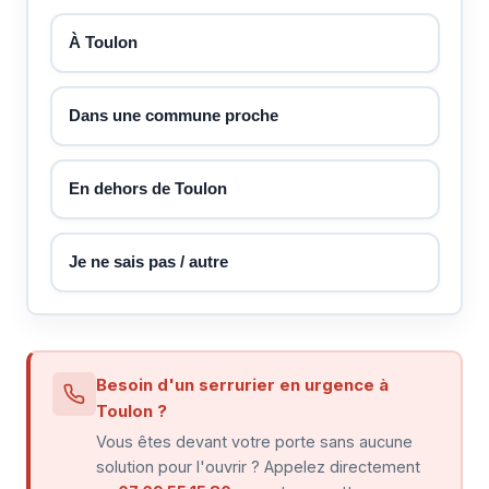
À Toulon
Dans une commune proche
En dehors de Toulon
Je ne sais pas / autre
Besoin d'un serrurier en urgence à
Toulon ?
Vous êtes devant votre porte sans aucune
solution pour l'ouvrir ? Appelez directement