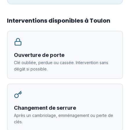
Interventions disponibles à Toulon
Ouverture de porte
Clé oubliée, perdue ou cassée. Intervention sans
dégât si possible.
Changement de serrure
Après un cambriolage, emménagement ou perte de
clés.