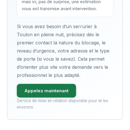
mais ici, pas de surprise, une estimation
vous est transmise avant intervention.
Si vous avez besoin d’un serrurier à
Toulon en pleine nuit, précisez dès le
premier contact la nature du blocage, le
niveau d’urgence, votre adresse et le type
de porte (si vous le savez). Cela permet
d’orienter plus vite votre demande vers le
professionnel le plus adapté.
Appelez maintenant
Service de mise en relation disponible pour et les
environs.