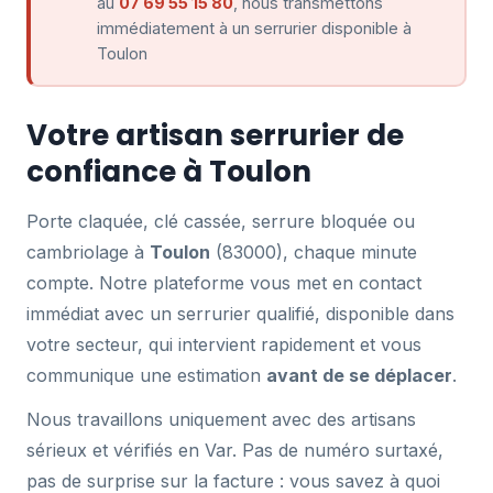
au
07 69 55 15 80
, nous transmettons
immédiatement à un serrurier disponible à
Toulon
Votre artisan serrurier de
confiance à Toulon
Porte claquée, clé cassée, serrure bloquée ou
cambriolage à
Toulon
(83000), chaque minute
compte. Notre plateforme vous met en contact
immédiat avec un serrurier qualifié, disponible dans
votre secteur, qui intervient rapidement et vous
communique une estimation
avant de se déplacer
.
Nous travaillons uniquement avec des artisans
sérieux et vérifiés en Var. Pas de numéro surtaxé,
pas de surprise sur la facture : vous savez à quoi