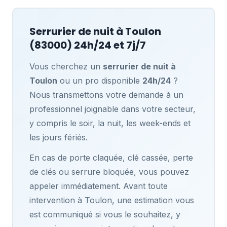
Serrurier de nuit à
Toulon
(83000) 24h/24 et 7j/7
Vous cherchez un
serrurier de nuit à
Toulon
ou un pro disponible
24h/24
?
Nous transmettons votre demande à un
professionnel joignable dans votre secteur,
y compris le soir, la nuit, les week-ends et
les jours fériés.
En cas de porte claquée, clé cassée, perte
de clés ou serrure bloquée, vous pouvez
appeler immédiatement. Avant toute
intervention à Toulon, une estimation vous
est communiqué si vous le souhaitez, y