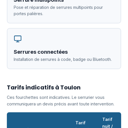
Pose et réparation de serrures multipoints pour
portes palières.
Serrures connectées
Installation de serrures à code, badge ou Bluetooth.
Tarifs indicatifs à Toulon
Ces fourchettes sont indicatives. Le serrurier vous
communiquera un devis précis avant toute intervention.
Tarif
Tarif
nuit /