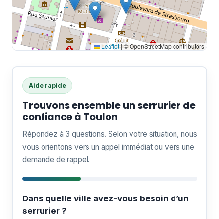
Leaflet
|
© OpenStreetMap contributors
Aide rapide
Trouvons ensemble un serrurier de
confiance à Toulon
Répondez à 3 questions. Selon votre situation, nous
vous orientons vers un appel immédiat ou vers une
demande de rappel.
Dans quelle ville avez-vous besoin d’un
serrurier ?