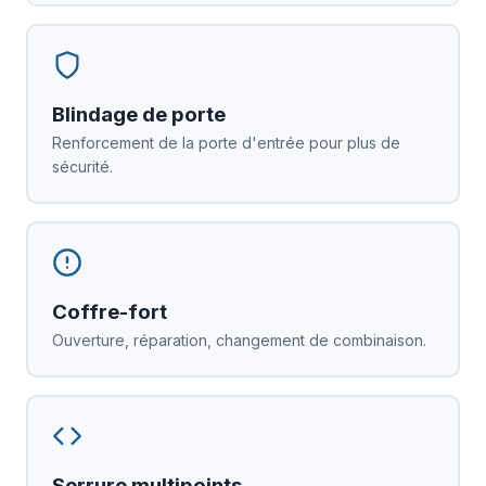
Blindage de porte
Renforcement de la porte d'entrée pour plus de
sécurité.
Coffre-fort
Ouverture, réparation, changement de combinaison.
Serrure multipoints