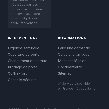
réalisées par des
artisans indépendants.
Un devis vous sera
communiqué avant
toute intervention.
INTERVENTIONS
INFORMATIONS
Urgence serrurerie
Faire une demande
Ouverture de porte
Guide anti-arnaque
Changement de serrure
Mentions légales
Blindage de porte
Confidentialité
Coffre-fort
Sitemap
Conseils sécurité
📍 Service disponible
en France métropolitaine