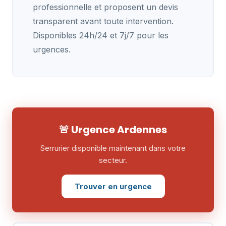
professionnelle et proposent un devis
transparent avant toute intervention.
Disponibles 24h/24 et 7j/7 pour les
urgences.
🚨 Urgence Ardennes
Serrurier disponible maintenant dans votre
secteur.
Trouver en urgence