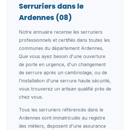
Serruriers dans le
Ardennes (08)
Notre annuaire recense les serruriers
professionnels et certifiés dans toutes les
communes du département Ardennes.
Que vous ayez besoin d'une ouverture
de porte en urgence, d'un changement
de serrure après un cambriolage, ou de
l'installation d'une serrure haute sécurité,
vous trouverez un artisan qualifié près de
chez vous.
Tous les serruriers référencés dans le
Ardennes sont immatriculés au registre
des métiers, disposent d'une assurance