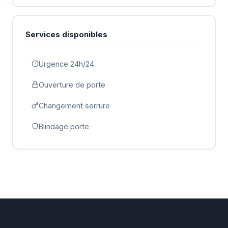
Services disponibles
Urgence 24h/24
Ouverture de porte
Changement serrure
Blindage porte