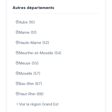
Autres départements
Aube (10)
Marne (51)
Haute-Marne (52)
Meurthe-et-Moselle (54)
Meuse (55)
Moselle (57)
Bas-Rhin (67)
Haut-Rhin (68)
Voir la région Grand Est