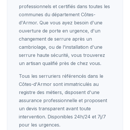
professionnels et certifiés dans toutes les
communes du département Côtes-
d'Armor. Que vous ayez besoin d'une
ouverture de porte en urgence, d'un
changement de serrure après un
cambriolage, ou de l'installation d'une
serrure haute sécurité, vous trouverez
un artisan qualifié près de chez vous.
Tous les serruriers référencés dans le
Côtes-d'Armor sont immatriculés au
registre des métiers, disposent d'une
assurance professionnelle et proposent
un devis transparent avant toute
intervention. Disponibles 24h/24 et 7j/7
pour les urgences.