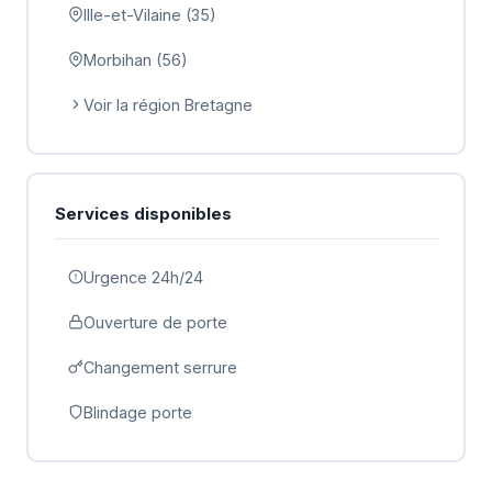
Ille-et-Vilaine (35)
Morbihan (56)
Voir la région Bretagne
Services disponibles
Urgence 24h/24
Ouverture de porte
Changement serrure
Blindage porte