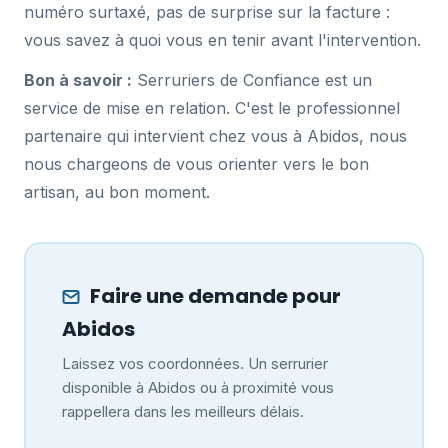
numéro surtaxé, pas de surprise sur la facture :
vous savez à quoi vous en tenir avant l'intervention.
Bon à savoir :
Serruriers de Confiance est un
service de mise en relation. C'est le professionnel
partenaire qui intervient chez vous à Abidos, nous
nous chargeons de vous orienter vers le bon
artisan, au bon moment.
Faire une demande pour
Abidos
Laissez vos coordonnées. Un serrurier
disponible à Abidos ou à proximité vous
rappellera dans les meilleurs délais.