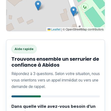
Leaflet
|
© OpenStreetMap contributors
Aide rapide
Trouvons ensemble un serrurier de
confiance à Abidos
Répondez à 3 questions. Selon votre situation, nous
vous orientons vers un appel immédiat ou vers une
demande de rappel.
Dans quelle ville avez-vous besoin d’un