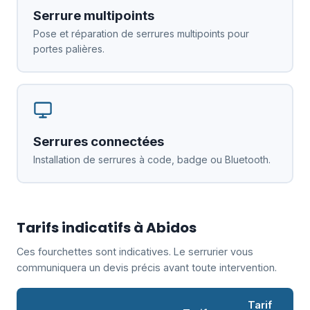
Serrure multipoints
Pose et réparation de serrures multipoints pour
portes palières.
Serrures connectées
Installation de serrures à code, badge ou Bluetooth.
Tarifs indicatifs à Abidos
Ces fourchettes sont indicatives. Le serrurier vous
communiquera un devis précis avant toute intervention.
Tarif