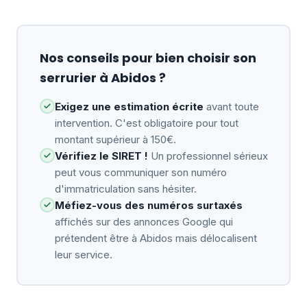
Nos conseils pour bien choisir son
serrurier à Abidos ?
Exigez une estimation écrite
avant toute
intervention. C'est obligatoire pour tout
montant supérieur à 150€.
Vérifiez le SIRET !
Un professionnel sérieux
peut vous communiquer son numéro
d'immatriculation sans hésiter.
Méfiez-vous des numéros surtaxés
affichés sur des annonces Google qui
prétendent être à Abidos mais délocalisent
leur service.