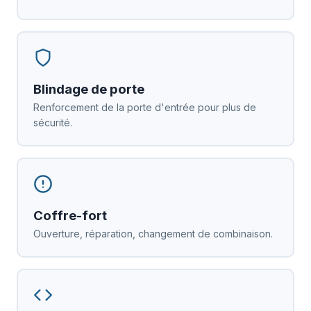
Blindage de porte
Renforcement de la porte d'entrée pour plus de
sécurité.
Coffre-fort
Ouverture, réparation, changement de combinaison.