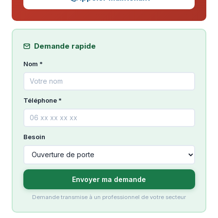
Demande rapide
Nom *
Téléphone *
Besoin
Envoyer ma demande
Demande transmise à un professionnel de votre secteur