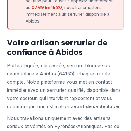
solution pour l'ouvrir ? Appelez directement
au
07 69 55 15 80
, nous transmettons
immédiatement à un serrurier disponible à
Abidos
Votre artisan serrurier de
confiance à Abidos
Porte claquée, clé cassée, serrure bloquée ou
cambriolage à
Abidos
(64150), chaque minute
compte. Notre plateforme vous met en contact
immédiat avec un serrurier qualifié, disponible dans
votre secteur, qui intervient rapidement et vous
communique une estimation
avant de se déplacer
.
Nous travaillons uniquement avec des artisans
sérieux et vérifiés en Pyrénées-Atlantiques. Pas de