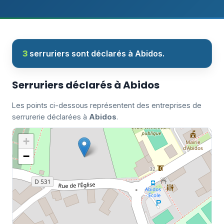
3
serruriers sont déclarés à Abidos.
Serruriers déclarés à Abidos
Les points ci-dessous représentent des entreprises de
serrurerie déclarées à
Abidos
.
+
−