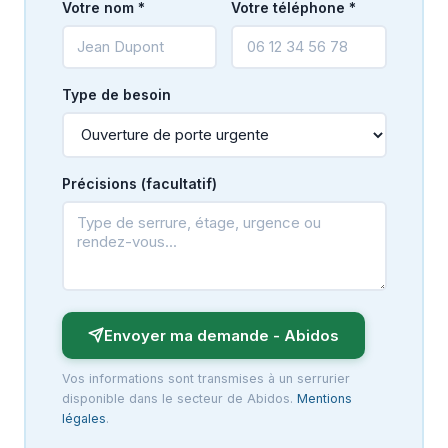
Votre nom *
Votre téléphone *
Type de besoin
Précisions (facultatif)
Envoyer ma demande - Abidos
Vos informations sont transmises à un serrurier
disponible dans le secteur de Abidos.
Mentions
légales
.