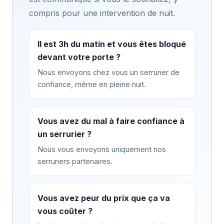
compris pour une intervention de nuit.
Il est 3h du matin et vous êtes bloqué
devant votre porte ?
Nous envoyons chez vous un serrurier de
confiance, même en pleine nuit.
Vous avez du mal à faire confiance à
un serrurier ?
Nous vous envoyons uniquement nos
serruriers partenaires.
Vous avez peur du prix que ça va
vous coûter ?