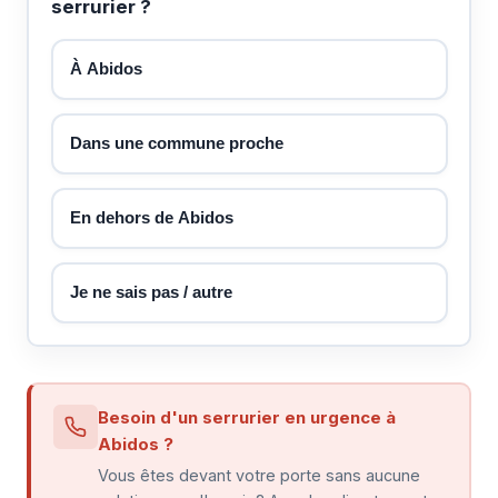
serrurier ?
À Abidos
Dans une commune proche
En dehors de Abidos
Je ne sais pas / autre
Besoin d'un serrurier en urgence à
Abidos ?
Vous êtes devant votre porte sans aucune