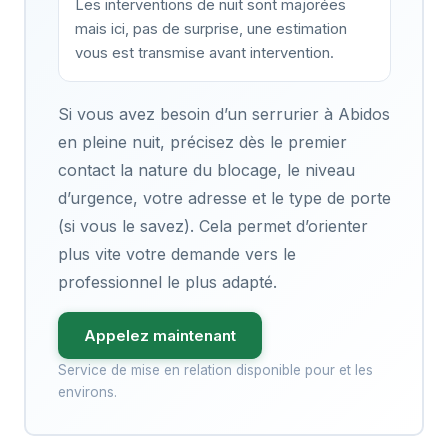
Les interventions de nuit sont majorées
mais ici, pas de surprise, une estimation
vous est transmise avant intervention.
Si vous avez besoin d’un serrurier à Abidos
en pleine nuit, précisez dès le premier
contact la nature du blocage, le niveau
d’urgence, votre adresse et le type de porte
(si vous le savez). Cela permet d’orienter
plus vite votre demande vers le
professionnel le plus adapté.
Appelez maintenant
Service de mise en relation disponible pour et les
environs.