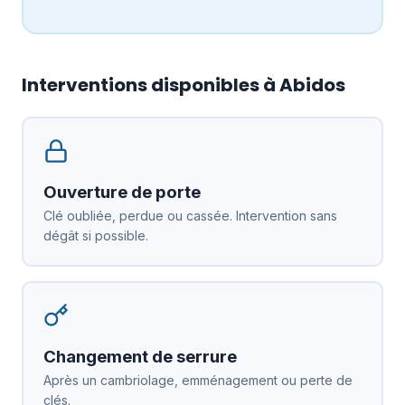
Interventions disponibles à Abidos
Ouverture de porte
Clé oubliée, perdue ou cassée. Intervention sans
dégât si possible.
Changement de serrure
Après un cambriolage, emménagement ou perte de
clés.