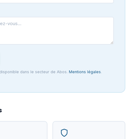
 disponible dans le secteur de Abos.
Mentions légales
.
s