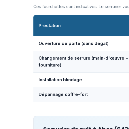
Ces fourchettes sont indicatives. Le serrurier v
Prestation
Ouverture de porte (sans dégât)
Changement de serrure (main-d'œuvre +
fourniture)
Installation blindage
Dépannage coffre-fort