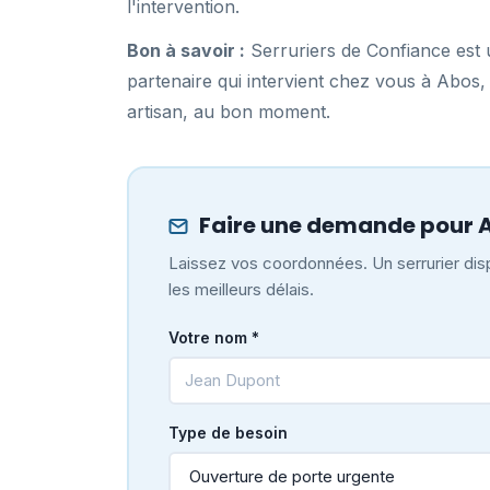
l'intervention.
Bon à savoir :
Serruriers de Confiance est u
partenaire qui intervient chez vous à Abos
artisan, au bon moment.
Faire une demande pour 
Laissez vos coordonnées. Un serrurier dis
les meilleurs délais.
Votre nom *
Type de besoin