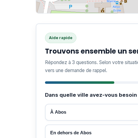
Aide rapide
Trouvons ensemble un ser
Répondez à 3 questions. Selon votre situat
vers une demande de rappel.
Dans quelle ville avez-vous besoin 
À Abos
En dehors de Abos