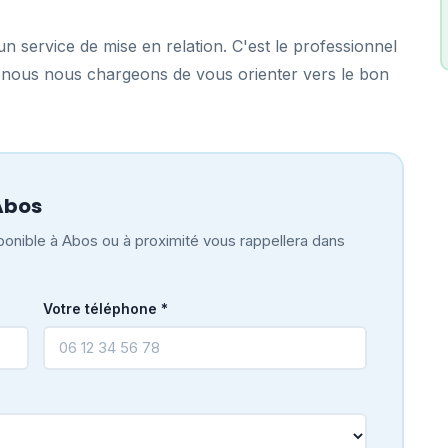
n service de mise en relation. C'est le professionnel
, nous nous chargeons de vous orienter vers le bon
Abos
ponible à Abos ou à proximité vous rappellera dans
Votre téléphone *