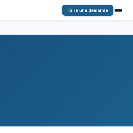
Faire une demande