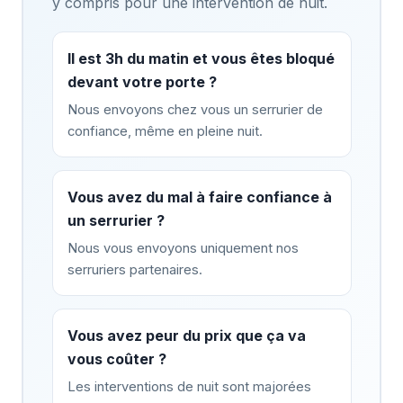
y compris pour une intervention de nuit.
Il est 3h du matin et vous êtes bloqué
devant votre porte ?
Nous envoyons chez vous un serrurier de
confiance, même en pleine nuit.
Vous avez du mal à faire confiance à
un serrurier ?
Nous vous envoyons uniquement nos
serruriers partenaires.
Vous avez peur du prix que ça va
vous coûter ?
Les interventions de nuit sont majorées