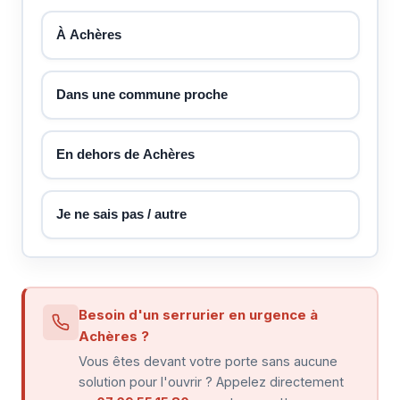
À Achères
Dans une commune proche
En dehors de Achères
Je ne sais pas / autre
Besoin d'un serrurier en urgence à
Achères ?
Vous êtes devant votre porte sans aucune
solution pour l'ouvrir ? Appelez directement