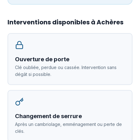
Interventions disponibles à Achères
Ouverture de porte
Clé oubliée, perdue ou cassée. Intervention sans
dégât si possible.
Changement de serrure
Après un cambriolage, emménagement ou perte de
clés.