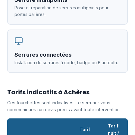
Pose et réparation de serrures multipoints pour
portes palières.
Serrures connectées
Installation de serrures à code, badge ou Bluetooth.
Tarifs indicatifs à Achères
Ces fourchettes sont indicatives. Le serrurier vous
communiquera un devis précis avant toute intervention.
Tarif
Tarif
nuit /