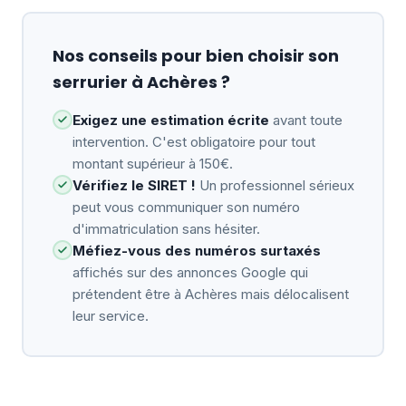
Nos conseils pour bien choisir son
serrurier à Achères ?
Exigez une estimation écrite
avant toute
intervention. C'est obligatoire pour tout
montant supérieur à 150€.
Vérifiez le SIRET !
Un professionnel sérieux
peut vous communiquer son numéro
d'immatriculation sans hésiter.
Méfiez-vous des numéros surtaxés
affichés sur des annonces Google qui
prétendent être à Achères mais délocalisent
leur service.