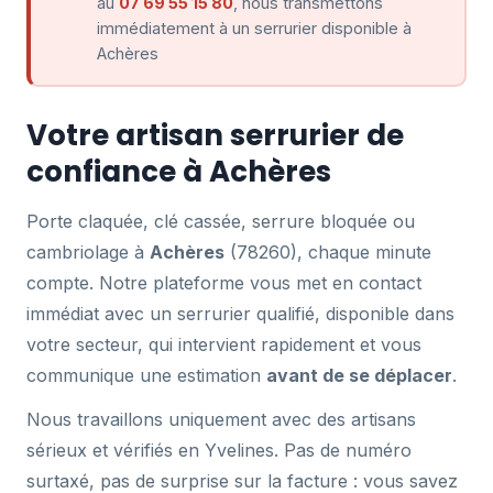
au
07 69 55 15 80
, nous transmettons
immédiatement à un serrurier disponible à
Achères
Votre artisan serrurier de
confiance à Achères
Porte claquée, clé cassée, serrure bloquée ou
cambriolage à
Achères
(78260), chaque minute
compte. Notre plateforme vous met en contact
immédiat avec un serrurier qualifié, disponible dans
votre secteur, qui intervient rapidement et vous
communique une estimation
avant de se déplacer
.
Nous travaillons uniquement avec des artisans
sérieux et vérifiés en Yvelines. Pas de numéro
surtaxé, pas de surprise sur la facture : vous savez