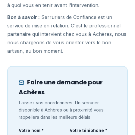
à quoi vous en tenir avant l'intervention.
Bon à savoir :
Serruriers de Confiance est un
service de mise en relation. C'est le professionnel
partenaire qui intervient chez vous à Achères, nous
nous chargeons de vous orienter vers le bon
artisan, au bon moment.
Faire une demande pour
Achères
Laissez vos coordonnées. Un serrurier
disponible à Achères ou à proximité vous
rappellera dans les meilleurs délais.
Votre nom *
Votre téléphone *