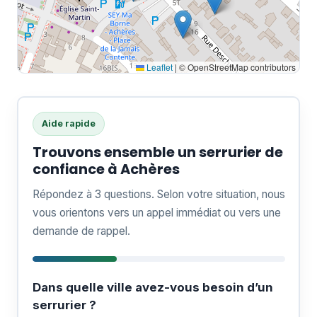
Leaflet
|
© OpenStreetMap contributors
Aide rapide
Trouvons ensemble un serrurier de
confiance à Achères
Répondez à 3 questions. Selon votre situation, nous
vous orientons vers un appel immédiat ou vers une
demande de rappel.
Dans quelle ville avez-vous besoin d’un
serrurier ?