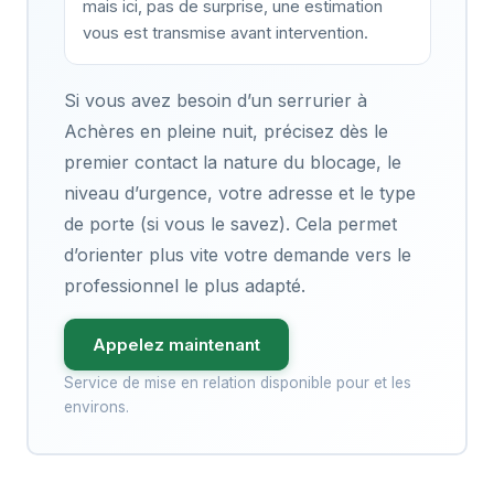
mais ici, pas de surprise, une estimation
vous est transmise avant intervention.
Si vous avez besoin d’un serrurier à
Achères en pleine nuit, précisez dès le
premier contact la nature du blocage, le
niveau d’urgence, votre adresse et le type
de porte (si vous le savez). Cela permet
d’orienter plus vite votre demande vers le
professionnel le plus adapté.
Appelez maintenant
Service de mise en relation disponible pour et les
environs.