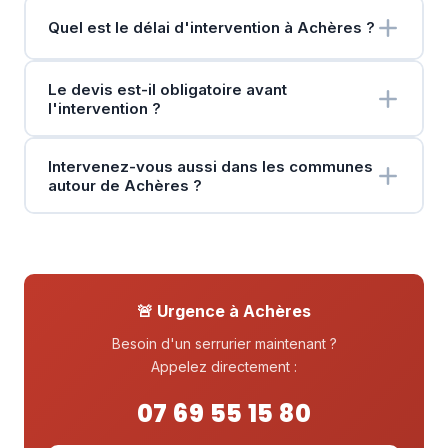
Quel est le délai d'intervention à Achères ?
Le devis est-il obligatoire avant
l'intervention ?
Intervenez-vous aussi dans les communes
autour de Achères ?
🚨 Urgence à Achères
Besoin d'un serrurier maintenant ?
Appelez directement :
07 69 55 15 80