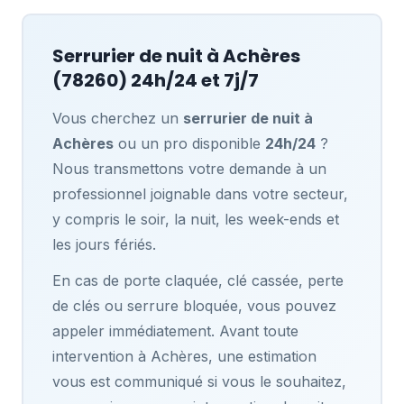
Serrurier de nuit à
Achères
(78260) 24h/24 et 7j/7
Vous cherchez un
serrurier de nuit à
Achères
ou un pro disponible
24h/24
?
Nous transmettons votre demande à un
professionnel joignable dans votre secteur,
y compris le soir, la nuit, les week-ends et
les jours fériés.
En cas de porte claquée, clé cassée, perte
de clés ou serrure bloquée, vous pouvez
appeler immédiatement. Avant toute
intervention à Achères, une estimation
vous est communiqué si vous le souhaitez,