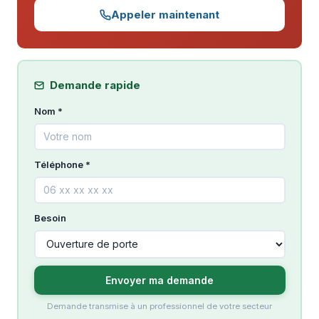
Appeler maintenant
Demande rapide
Nom *
Téléphone *
Besoin
Envoyer ma demande
Demande transmise à un professionnel de votre secteur