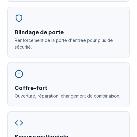
Blindage de porte
Renforcement de la porte d'entrée pour plus de
sécurité.
Coffre-fort
Ouverture, réparation, changement de combinaison.
Serrure multipoints