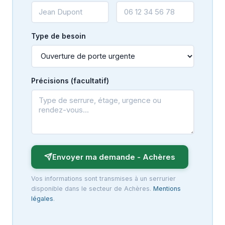
Type de besoin
Précisions (facultatif)
Envoyer ma demande - Achères
Vos informations sont transmises à un serrurier
disponible dans le secteur de Achères.
Mentions
légales
.