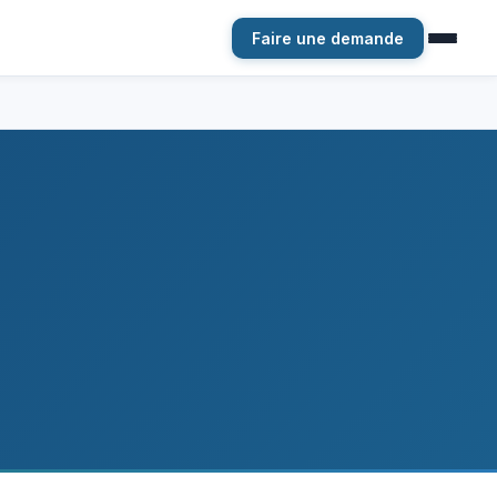
Faire une demande