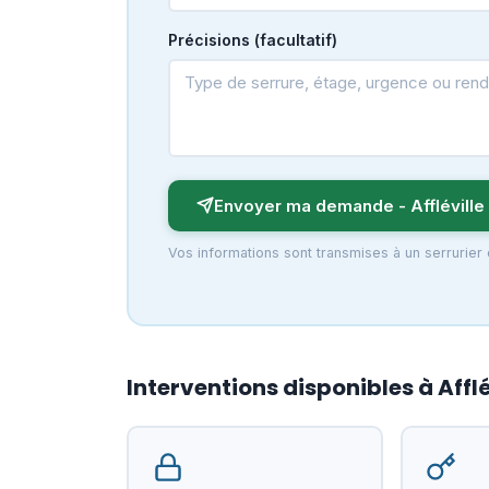
Précisions (facultatif)
Envoyer ma demande - Affléville
Vos informations sont transmises à un serrurier 
Interventions disponibles à Afflé