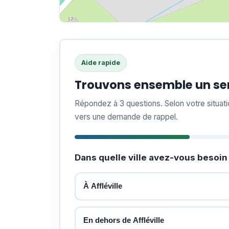
Aide rapide
Trouvons ensemble un serr
Répondez à 3 questions. Selon votre situat
vers une demande de rappel.
Dans quelle ville avez-vous besoin 
À Affléville
En dehors de Affléville