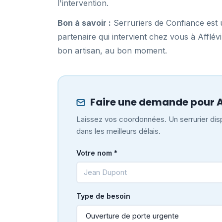
l'intervention.
Bon à savoir :
Serruriers de Confiance est u
partenaire qui intervient chez vous à Afflé
bon artisan, au bon moment.
Faire une demande pour Af
Laissez vos coordonnées. Un serrurier dispo
dans les meilleurs délais.
Votre nom *
Type de besoin