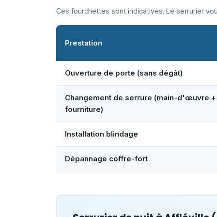
Ces fourchettes sont indicatives. Le serrurier v
Prestation
Ouverture de porte (sans dégât)
Changement de serrure (main-d'œuvre +
fourniture)
Installation blindage
Dépannage coffre-fort