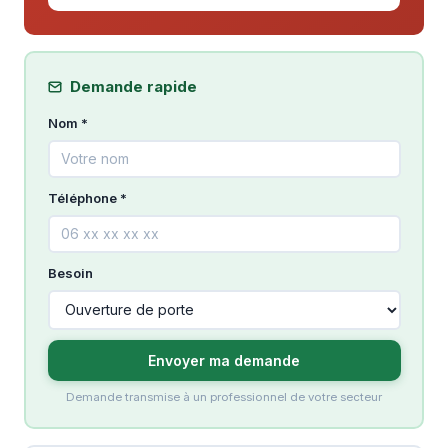
Demande rapide
Nom *
Téléphone *
Besoin
Envoyer ma demande
Demande transmise à un professionnel de votre secteur