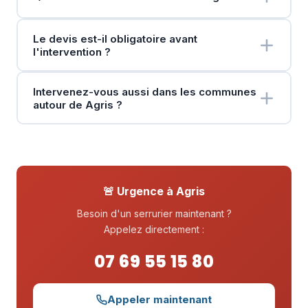
Le devis est-il obligatoire avant
l'intervention ?
Intervenez-vous aussi dans les communes
autour de Agris ?
🚨 Urgence à Agris
Besoin d'un serrurier maintenant ?
Appelez directement :
07 69 55 15 80
Appeler maintenant