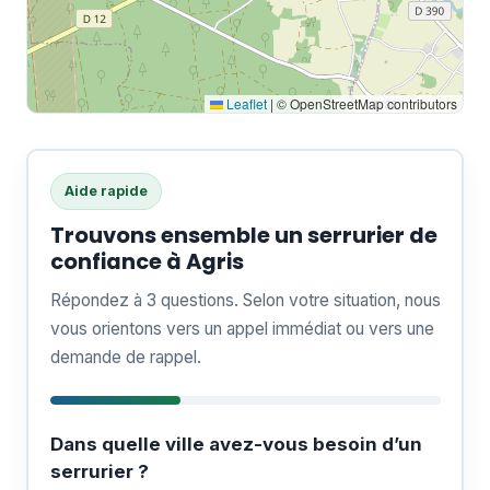
Leaflet
|
© OpenStreetMap contributors
Aide rapide
Trouvons ensemble un serrurier de
confiance à Agris
Répondez à 3 questions. Selon votre situation, nous
vous orientons vers un appel immédiat ou vers une
demande de rappel.
Dans quelle ville avez-vous besoin d’un
serrurier ?