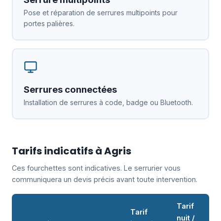
Pose et réparation de serrures multipoints pour
portes palières.
Serrures connectées
Installation de serrures à code, badge ou Bluetooth.
Tarifs indicatifs à Agris
Ces fourchettes sont indicatives. Le serrurier vous
communiquera un devis précis avant toute intervention.
Tarif
Tarif
nuit /