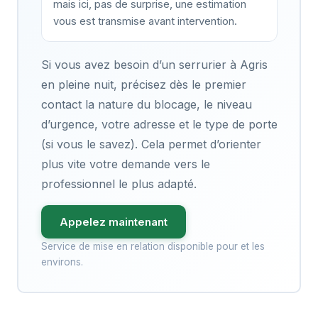
mais ici, pas de surprise, une estimation
vous est transmise avant intervention.
Si vous avez besoin d’un serrurier à Agris
en pleine nuit, précisez dès le premier
contact la nature du blocage, le niveau
d’urgence, votre adresse et le type de porte
(si vous le savez). Cela permet d’orienter
plus vite votre demande vers le
professionnel le plus adapté.
Appelez maintenant
Service de mise en relation disponible pour et les
environs.