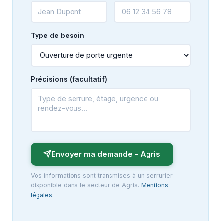
Type de besoin
Précisions (facultatif)
Envoyer ma demande - Agris
Vos informations sont transmises à un serrurier
disponible dans le secteur de Agris.
Mentions
légales
.