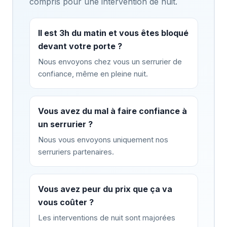
compris pour une intervention de nuit.
Il est 3h du matin et vous êtes bloqué
devant votre porte ?
Nous envoyons chez vous un serrurier de
confiance, même en pleine nuit.
Vous avez du mal à faire confiance à
un serrurier ?
Nous vous envoyons uniquement nos
serruriers partenaires.
Vous avez peur du prix que ça va
vous coûter ?
Les interventions de nuit sont majorées