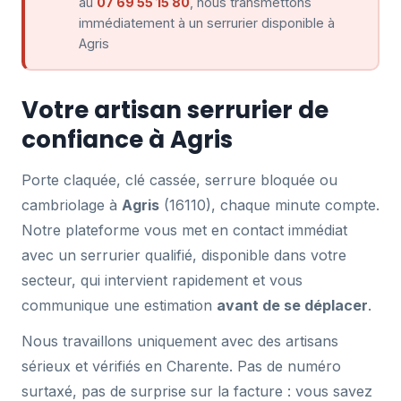
au
07 69 55 15 80
, nous transmettons
immédiatement à un serrurier disponible à
Agris
Votre artisan serrurier de
confiance à Agris
Porte claquée, clé cassée, serrure bloquée ou
cambriolage à
Agris
(16110), chaque minute compte.
Notre plateforme vous met en contact immédiat
avec un serrurier qualifié, disponible dans votre
secteur, qui intervient rapidement et vous
communique une estimation
avant de se déplacer
.
Nous travaillons uniquement avec des artisans
sérieux et vérifiés en Charente. Pas de numéro
surtaxé, pas de surprise sur la facture : vous savez