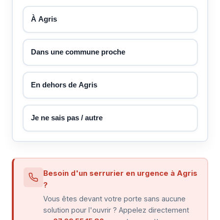
À Agris
Dans une commune proche
En dehors de Agris
Je ne sais pas / autre
Besoin d'un serrurier en urgence à Agris
?
Vous êtes devant votre porte sans aucune
solution pour l'ouvrir ? Appelez directement