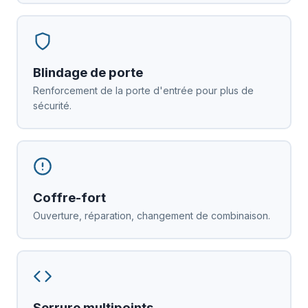
Blindage de porte
Renforcement de la porte d'entrée pour plus de
sécurité.
Coffre-fort
Ouverture, réparation, changement de combinaison.
Serrure multipoints