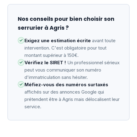
Nos conseils pour bien choisir son
serrurier à Agris ?
Exigez une estimation écrite
avant toute
intervention. C'est obligatoire pour tout
montant supérieur à 150€.
Vérifiez le SIRET !
Un professionnel sérieux
peut vous communiquer son numéro
d'immatriculation sans hésiter.
Méfiez-vous des numéros surtaxés
affichés sur des annonces Google qui
prétendent être à Agris mais délocalisent leur
service.