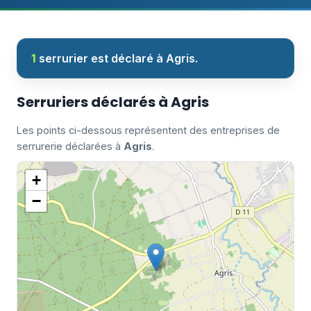
1
serrurier est déclaré à Agris.
Serruriers déclarés à Agris
Les points ci-dessous représentent des entreprises de
serrurerie déclarées à
Agris
.
+
−