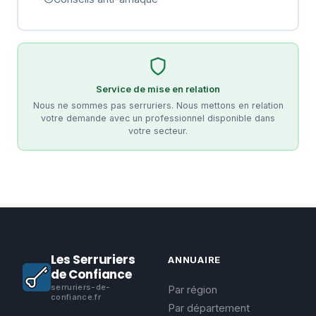
Service de mise en relation
Nous ne sommes pas serruriers. Nous mettons en relation
votre demande avec un professionnel disponible dans
votre secteur.
Les Serruriers
ANNUAIRE
de Confiance
serruriers-de-
Par région
confiance.fr
Par département