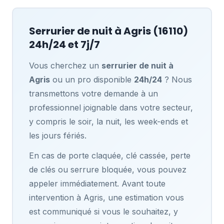
Serrurier de nuit à
Agris
(16110)
24h/24 et 7j/7
Vous cherchez un
serrurier de nuit à
Agris
ou un pro disponible
24h/24
? Nous
transmettons votre demande à un
professionnel joignable dans votre secteur,
y compris le soir, la nuit, les week-ends et
les jours fériés.
En cas de porte claquée, clé cassée, perte
de clés ou serrure bloquée, vous pouvez
appeler immédiatement. Avant toute
intervention à Agris, une estimation vous
est communiqué si vous le souhaitez, y