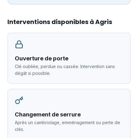
Interventions disponibles à Agris
Ouverture de porte
Clé oubliée, perdue ou cassée. Intervention sans
dégât si possible.
Changement de serrure
Après un cambriolage, emménagement ou perte de
clés.