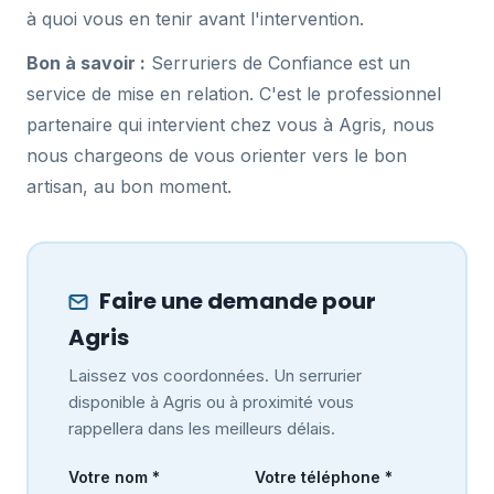
à quoi vous en tenir avant l'intervention.
Bon à savoir :
Serruriers de Confiance est un
service de mise en relation. C'est le professionnel
partenaire qui intervient chez vous à Agris, nous
nous chargeons de vous orienter vers le bon
artisan, au bon moment.
Faire une demande pour
Agris
Laissez vos coordonnées. Un serrurier
disponible à Agris ou à proximité vous
rappellera dans les meilleurs délais.
Votre nom *
Votre téléphone *