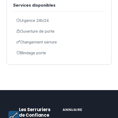
Services disponibles
Urgence 24h/24
Ouverture de porte
Changement serrure
Blindage porte
Les Serruriers
ANNUAIRE
de Confiance