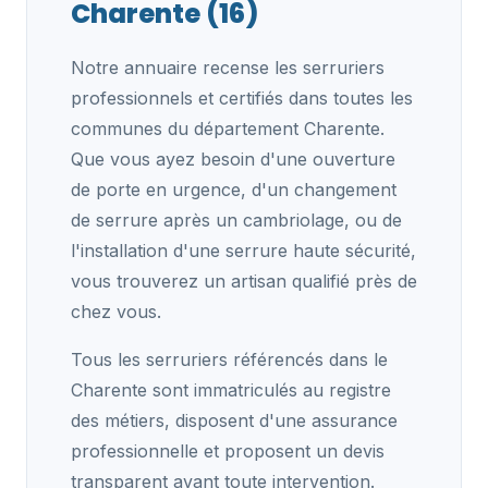
Charente (16)
Notre annuaire recense les serruriers
professionnels et certifiés dans toutes les
communes du département Charente.
Que vous ayez besoin d'une ouverture
de porte en urgence, d'un changement
de serrure après un cambriolage, ou de
l'installation d'une serrure haute sécurité,
vous trouverez un artisan qualifié près de
chez vous.
Tous les serruriers référencés dans le
Charente sont immatriculés au registre
des métiers, disposent d'une assurance
professionnelle et proposent un devis
transparent avant toute intervention.