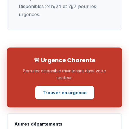
Disponibles 24h/24 et 7j/7 pour les
urgences.
🚨 Urgence Charente
Serrurier disponible maintenant dans votre
secteur.
Trouver en urgence
Autres départements