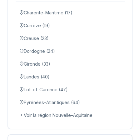
Charente-Maritime (17)
Corrèze (19)
Creuse (23)
Dordogne (24)
Gironde (33)
Landes (40)
Lot-et-Garonne (47)
Pyrénées-Atlantiques (64)
Voir la région Nouvelle-Aquitaine