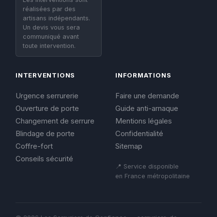
réalisées par des
artisans indépendants.
Un devis vous sera
communiqué avant
toute intervention.
INTERVENTIONS
INFORMATIONS
Urgence serrurerie
Faire une demande
Ouverture de porte
Guide anti-arnaque
Changement de serrure
Mentions légales
Blindage de porte
Confidentialité
Coffre-fort
Sitemap
Conseils sécurité
📍 Service disponible
en France métropolitaine