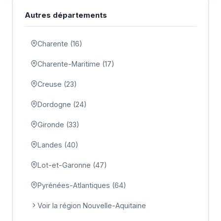
Autres départements
Charente (16)
Charente-Maritime (17)
Creuse (23)
Dordogne (24)
Gironde (33)
Landes (40)
Lot-et-Garonne (47)
Pyrénées-Atlantiques (64)
Voir la région Nouvelle-Aquitaine