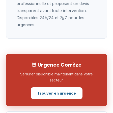
professionnelle et proposent un devis
transparent avant toute intervention.
Disponibles 24h/24 et 7j/7 pour les
urgences.
🚨 Urgence Corrèze
Serrurier disponible maintenant dans votre
secteur.
Trouver en urgence