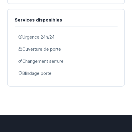
Services disponibles
Urgence 24h/24
Ouverture de porte
Changement serrure
Blindage porte