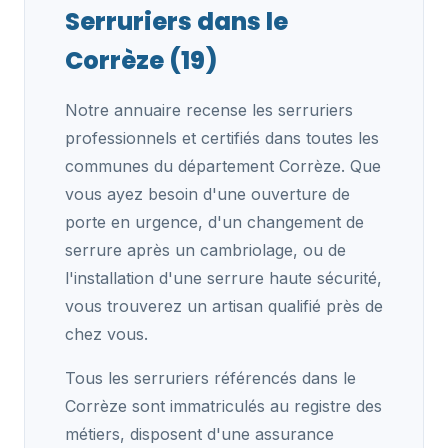
Serruriers dans le
Corrèze (19)
Notre annuaire recense les serruriers
professionnels et certifiés dans toutes les
communes du département Corrèze. Que
vous ayez besoin d'une ouverture de
porte en urgence, d'un changement de
serrure après un cambriolage, ou de
l'installation d'une serrure haute sécurité,
vous trouverez un artisan qualifié près de
chez vous.
Tous les serruriers référencés dans le
Corrèze sont immatriculés au registre des
métiers, disposent d'une assurance