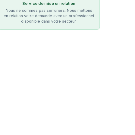
Service de mise en relation
Nous ne sommes pas serruriers. Nous mettons
en relation votre demande avec un professionnel
disponible dans votre secteur.