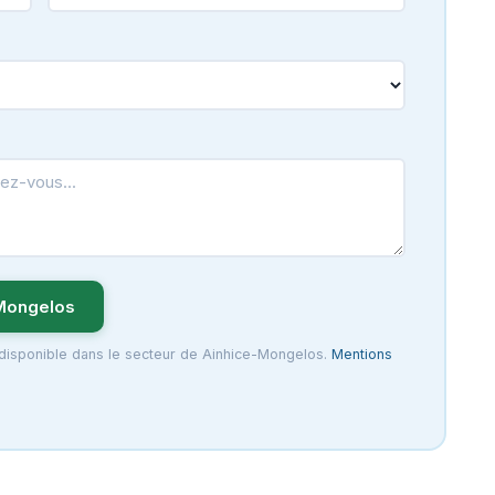
Mongelos
 disponible dans le secteur de Ainhice-Mongelos.
Mentions