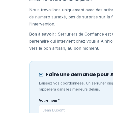
Nous travaillons uniquement avec des artisa
de numéro surtaxé, pas de surprise sur la f
l'intervention.
Bon à savoir :
Serruriers de Confiance est u
partenaire qui intervient chez vous à Ain
vers le bon artisan, au bon moment.
Faire une demande pour 
Laissez vos coordonnées. Un serrurier dis
rappellera dans les meilleurs délais.
Votre nom *