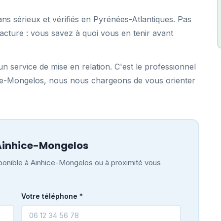
ns sérieux et vérifiés en Pyrénées-Atlantiques. Pas
acture : vous savez à quoi vous en tenir avant
n service de mise en relation. C'est le professionnel
hice-Mongelos, nous nous chargeons de vous orienter
Ainhice-Mongelos
ponible à Ainhice-Mongelos ou à proximité vous
Votre téléphone *