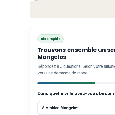
Aide rapide
Trouvons ensemble un ser
Mongelos
Répondez à 3 questions. Selon votre situat
vers une demande de rappel.
Dans quelle ville avez-vous besoin 
À Ainhice-Mongelos