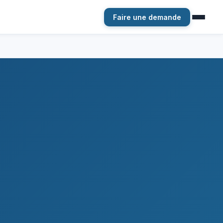
Faire une demande