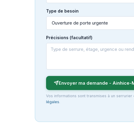
Type de besoin
Précisions (facultatif)
Envoyer ma demande - Ainhice-
Vos informations sont transmises à un serrurier
légales
.