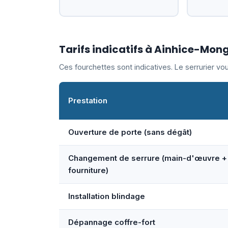
Tarifs indicatifs à Ainhice-Mon
Ces fourchettes sont indicatives. Le serrurier v
Prestation
Ouverture de porte (sans dégât)
Changement de serrure (main-d'œuvre +
fourniture)
Installation blindage
Dépannage coffre-fort