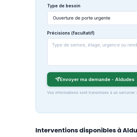
Type de besoin
Précisions (facultatif)
Envoyer ma demande - Aldudes
Vos informations sont transmises à un serrurier
Interventions disponibles à Ald