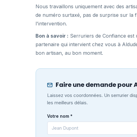
Nous travaillons uniquement avec des artisa
de numéro surtaxé, pas de surprise sur la f
l'intervention.
Bon à savoir :
Serruriers de Confiance est u
partenaire qui intervient chez vous à Aldu
bon artisan, au bon moment.
Faire une demande pour 
Laissez vos coordonnées. Un serrurier disp
les meilleurs délais.
Votre nom *