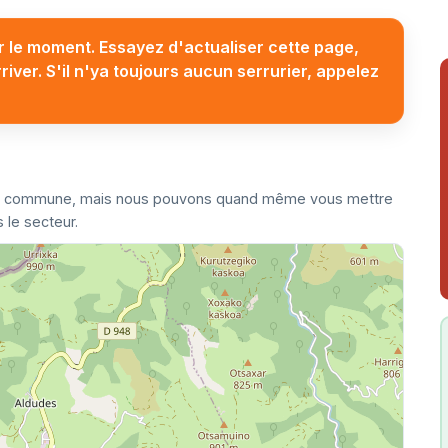
 le moment. Essayez d'actualiser cette page,
ver. S'il n'ya toujours aucun serrurier, appelez
ette commune, mais nous pouvons quand même vous mettre
 le secteur.