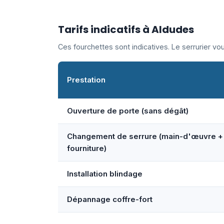
Tarifs indicatifs à Aldudes
Ces fourchettes sont indicatives. Le serrurier v
Prestation
Ouverture de porte (sans dégât)
Changement de serrure (main-d'œuvre +
fourniture)
Installation blindage
Dépannage coffre-fort