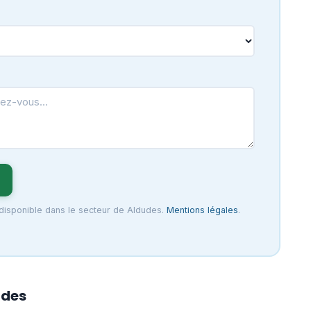
 disponible dans le secteur de Aldudes.
Mentions légales
.
udes