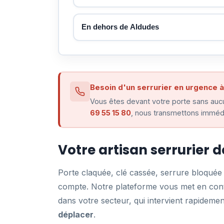
En dehors de Aldudes
Besoin d'un serrurier en urgence 
Vous êtes devant votre porte sans aucu
69 55 15 80
, nous transmettons immédi
Votre artisan serrurier 
Porte claquée, clé cassée, serrure bloqué
compte. Notre plateforme vous met en conta
dans votre secteur, qui intervient rapidem
déplacer
.