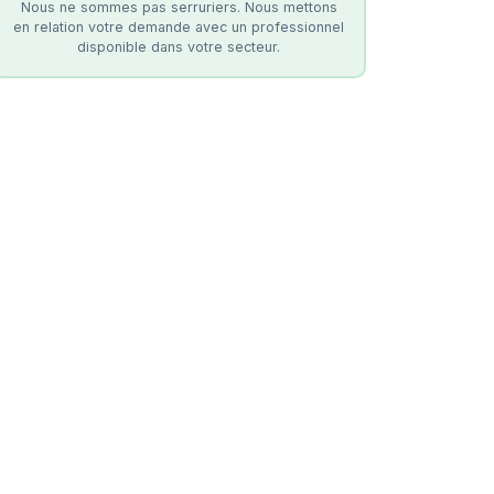
Nous ne sommes pas serruriers. Nous mettons
en relation votre demande avec un professionnel
disponible dans votre secteur.