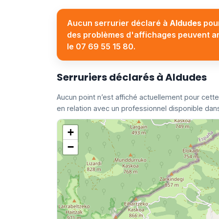
Aucun serrurier déclaré à
Aldudes
pour
des problèmes d'affichages peuvent arri
le 07 69 55 15 80.
Serruriers déclarés à Aldudes
Aucun point n’est affiché actuellement pour c
en relation avec un professionnel disponible dans
+
−