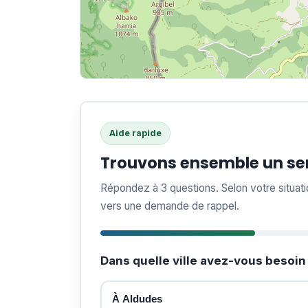
Aide rapide
Trouvons ensemble un ser
Répondez à 3 questions. Selon votre situat
vers une demande de rappel.
Dans quelle ville avez-vous besoin 
À Aldudes