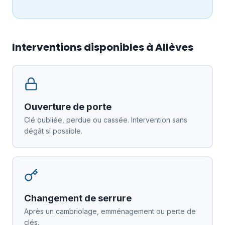
Interventions disponibles à Allèves
Ouverture de porte
Clé oubliée, perdue ou cassée. Intervention sans
dégât si possible.
Changement de serrure
Après un cambriolage, emménagement ou perte de
clés.