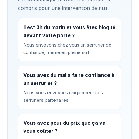
compris pour une intervention de nuit.
Il est 3h du matin et vous êtes bloqué
devant votre porte ?
Nous envoyons chez vous un serrurier de
confiance, même en pleine nuit.
Vous avez du mal à faire confiance à
un serrurier ?
Nous vous envoyons uniquement nos
serruriers partenaires.
Vous avez peur du prix que ça va
vous coûter ?