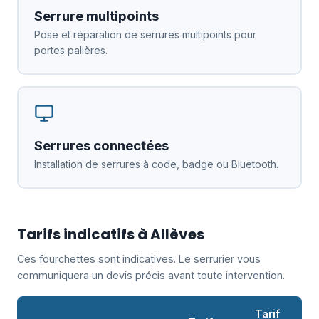
Serrure multipoints
Pose et réparation de serrures multipoints pour
portes palières.
Serrures connectées
Installation de serrures à code, badge ou Bluetooth.
Tarifs indicatifs à Allèves
Ces fourchettes sont indicatives. Le serrurier vous
communiquera un devis précis avant toute intervention.
Tarif