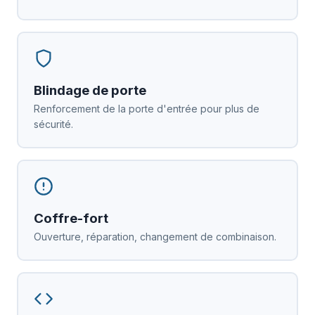
Blindage de porte
Renforcement de la porte d'entrée pour plus de
sécurité.
Coffre-fort
Ouverture, réparation, changement de combinaison.