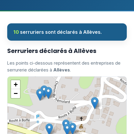
10
serruriers sont déclarés à Allèves.
Serruriers déclarés à Allèves
Les points ci-dessous représentent des entreprises de
serrurerie déclarées à
Allèves
.
+
−