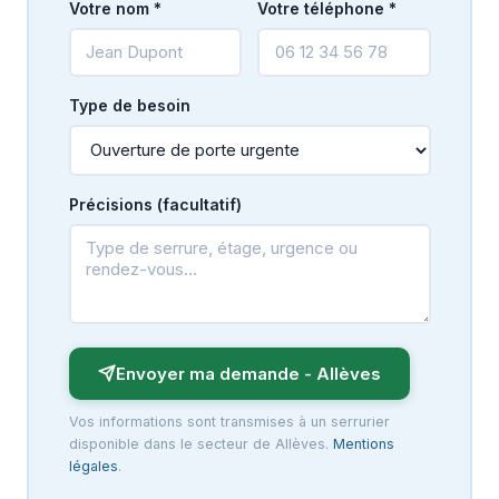
Votre nom *
Votre téléphone *
Type de besoin
Précisions (facultatif)
Envoyer ma demande - Allèves
Vos informations sont transmises à un serrurier
disponible dans le secteur de Allèves.
Mentions
légales
.