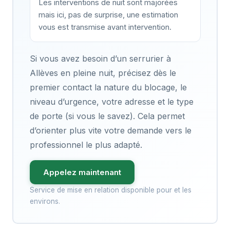
Les interventions de nuit sont majorées
mais ici, pas de surprise, une estimation
vous est transmise avant intervention.
Si vous avez besoin d’un serrurier à
Allèves en pleine nuit, précisez dès le
premier contact la nature du blocage, le
niveau d’urgence, votre adresse et le type
de porte (si vous le savez). Cela permet
d’orienter plus vite votre demande vers le
professionnel le plus adapté.
Appelez maintenant
Service de mise en relation disponible pour et les
environs.