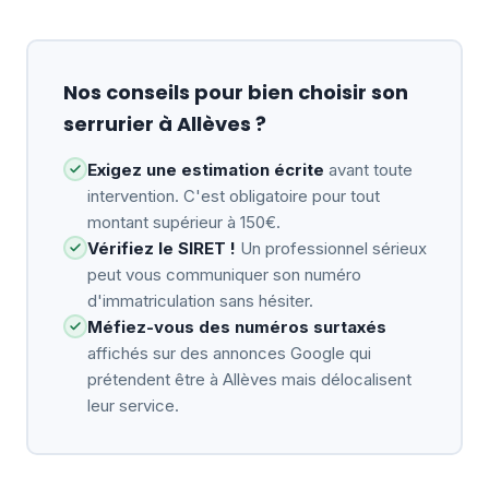
Nos conseils pour bien choisir son
serrurier à Allèves ?
Exigez une estimation écrite
avant toute
intervention. C'est obligatoire pour tout
montant supérieur à 150€.
Vérifiez le SIRET !
Un professionnel sérieux
peut vous communiquer son numéro
d'immatriculation sans hésiter.
Méfiez-vous des numéros surtaxés
affichés sur des annonces Google qui
prétendent être à Allèves mais délocalisent
leur service.