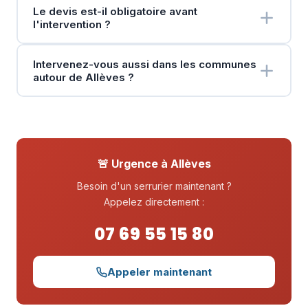
Le devis est-il obligatoire avant
l'intervention ?
Intervenez-vous aussi dans les communes
autour de Allèves ?
🚨 Urgence à Allèves
Besoin d'un serrurier maintenant ?
Appelez directement :
07 69 55 15 80
Appeler maintenant