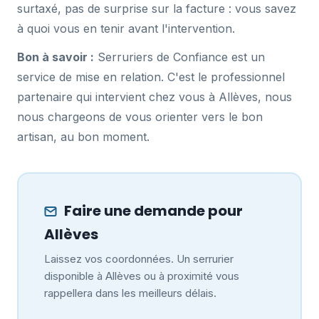
surtaxé, pas de surprise sur la facture : vous savez
à quoi vous en tenir avant l'intervention.
Bon à savoir :
Serruriers de Confiance est un
service de mise en relation. C'est le professionnel
partenaire qui intervient chez vous à Allèves, nous
nous chargeons de vous orienter vers le bon
artisan, au bon moment.
Faire une demande pour
Allèves
Laissez vos coordonnées. Un serrurier
disponible à Allèves ou à proximité vous
rappellera dans les meilleurs délais.