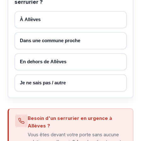
serrurier ?
À Allèves
Dans une commune proche
En dehors de Allèves
Je ne sais pas / autre
Besoin d'un serrurier en urgence à
Allèves ?
Vous êtes devant votre porte sans aucune