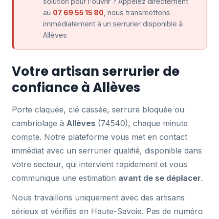
solution pour l'ouvrir ? Appelez directement
au
07 69 55 15 80
, nous transmettons
immédiatement à un serrurier disponible à
Allèves
Votre artisan serrurier de
confiance à Allèves
Porte claquée, clé cassée, serrure bloquée ou
cambriolage à
Allèves
(74540), chaque minute
compte. Notre plateforme vous met en contact
immédiat avec un serrurier qualifié, disponible dans
votre secteur, qui intervient rapidement et vous
communique une estimation
avant de se déplacer
.
Nous travaillons uniquement avec des artisans
sérieux et vérifiés en Haute-Savoie. Pas de numéro