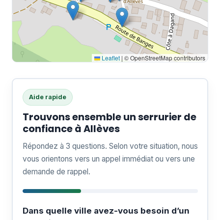
Leaflet
|
© OpenStreetMap contributors
Aide rapide
Trouvons ensemble un serrurier de
confiance à Allèves
Répondez à 3 questions. Selon votre situation, nous
vous orientons vers un appel immédiat ou vers une
demande de rappel.
Dans quelle ville avez-vous besoin d’un