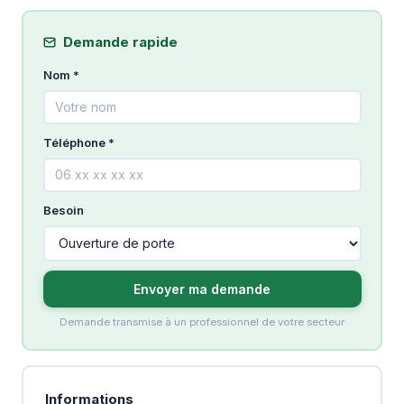
Demande rapide
Nom *
Téléphone *
Besoin
Envoyer ma demande
Demande transmise à un professionnel de votre secteur
Informations