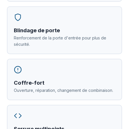
Blindage de porte
Renforcement de la porte d'entrée pour plus de
sécurité.
Coffre-fort
Ouverture, réparation, changement de combinaison.
Serrure multipoints