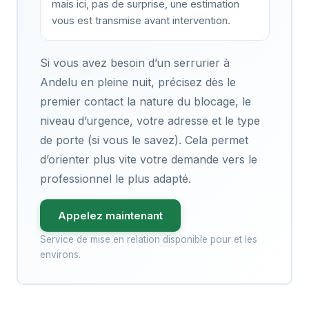
mais ici, pas de surprise, une estimation
vous est transmise avant intervention.
Si vous avez besoin d’un serrurier à
Andelu en pleine nuit, précisez dès le
premier contact la nature du blocage, le
niveau d’urgence, votre adresse et le type
de porte (si vous le savez). Cela permet
d’orienter plus vite votre demande vers le
professionnel le plus adapté.
Appelez maintenant
Service de mise en relation disponible pour et les
environs.