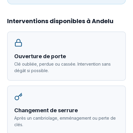
Interventions disponibles à Andelu
Ouverture de porte
Clé oubliée, perdue ou cassée. Intervention sans
dégât si possible.
Changement de serrure
Après un cambriolage, emménagement ou perte de
clés.