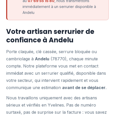
au
07 69 55 15 80
, nous transmettons
immédiatement à un serrurier disponible à
Andelu
Votre artisan serrurier de
confiance à Andelu
Porte claquée, clé cassée, serrure bloquée ou
cambriolage à
Andelu
(78770), chaque minute
compte. Notre plateforme vous met en contact
immédiat avec un serrurier qualifié, disponible dans
votre secteur, qui intervient rapidement et vous
communique une estimation
avant de se déplacer
.
Nous travaillons uniquement avec des artisans
sérieux et vérifiés en Yvelines. Pas de numéro
surtaxé, pas de surprise sur la facture : vous savez