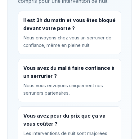
compris pour une intervention de nuit.
Il est 3h du matin et vous êtes bloqué
devant votre porte ?
Nous envoyons chez vous un serrurier de
confiance, même en pleine nuit.
Vous avez du mal à faire confiance à
un serrurier ?
Nous vous envoyons uniquement nos
serruriers partenaires.
Vous avez peur du prix que ça va
vous coûter ?
Les interventions de nuit sont majorées