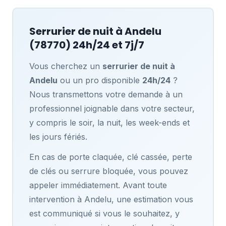
Serrurier de nuit à
Andelu
(78770) 24h/24 et 7j/7
Vous cherchez un
serrurier de nuit à
Andelu
ou un pro disponible
24h/24
?
Nous transmettons votre demande à un
professionnel joignable dans votre secteur,
y compris le soir, la nuit, les week-ends et
les jours fériés.
En cas de porte claquée, clé cassée, perte
de clés ou serrure bloquée, vous pouvez
appeler immédiatement. Avant toute
intervention à Andelu, une estimation vous
est communiqué si vous le souhaitez, y