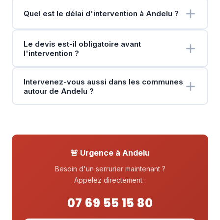
Quel est le délai d'intervention à Andelu ?
Le devis est-il obligatoire avant
l'intervention ?
Intervenez-vous aussi dans les communes
autour de Andelu ?
🚨 Urgence à Andelu
Besoin d'un serrurier maintenant ?
Appelez directement :
07 69 55 15 80