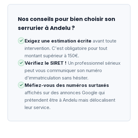
Nos conseils pour bien choisir son
serrurier à Andelu ?
Exigez une estimation écrite
avant toute
intervention. C'est obligatoire pour tout
montant supérieur à 150€.
Vérifiez le SIRET !
Un professionnel sérieux
peut vous communiquer son numéro
d'immatriculation sans hésiter.
Méfiez-vous des numéros surtaxés
affichés sur des annonces Google qui
prétendent être à Andelu mais délocalisent
leur service.