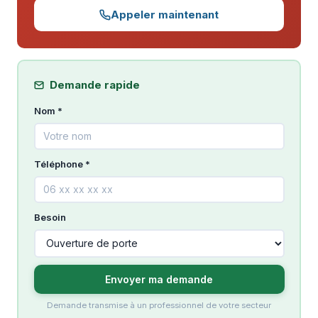
Appeler maintenant
Demande rapide
Nom *
Téléphone *
Besoin
Envoyer ma demande
Demande transmise à un professionnel de votre secteur