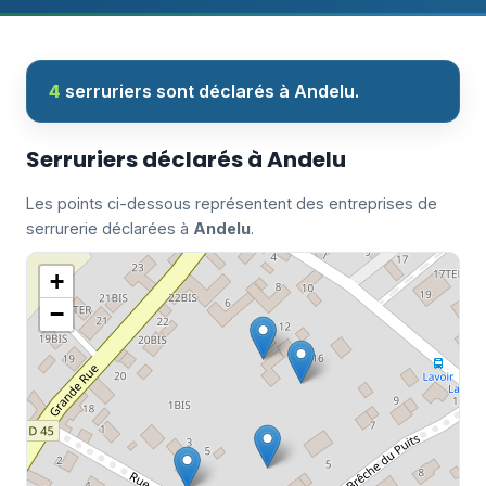
4
serruriers sont déclarés à Andelu.
Serruriers déclarés à Andelu
Les points ci-dessous représentent des entreprises de
serrurerie déclarées à
Andelu
.
+
−