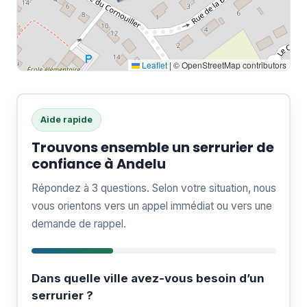
Leaflet
|
© OpenStreetMap contributors
Aide rapide
Trouvons ensemble un serrurier de
confiance à Andelu
Répondez à 3 questions. Selon votre situation, nous
vous orientons vers un appel immédiat ou vers une
demande de rappel.
Dans quelle ville avez-vous besoin d’un
serrurier ?