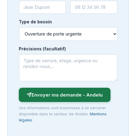
Type de besoin
Précisions (facultatif)
Envoyer ma demande - Andelu
Vos informations sont transmises à un serrurier
disponible dans le secteur de Andelu.
Mentions
légales
.