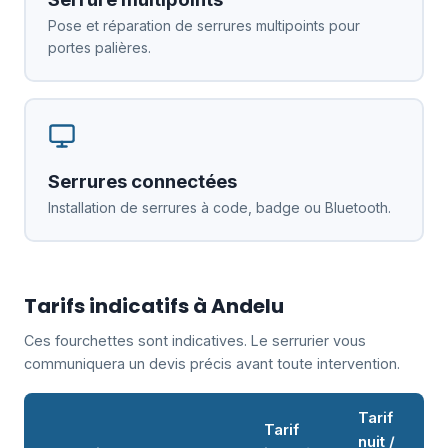
Pose et réparation de serrures multipoints pour
portes palières.
Serrures connectées
Installation de serrures à code, badge ou Bluetooth.
Tarifs indicatifs à Andelu
Ces fourchettes sont indicatives. Le serrurier vous
communiquera un devis précis avant toute intervention.
Tarif
Tarif
nuit /