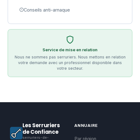
Conseils anti-arnaque
Service de mise en relation
Nous ne sommes pas serruriers. Nous mettons en relation
votre demande avec un professionnel disponible dans
votre secteur.
Les Serruriers
ANNUAIRE
de Confiance
serruriers-de-
Par région