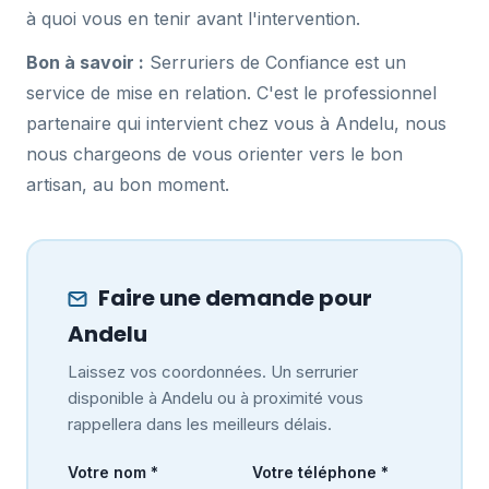
à quoi vous en tenir avant l'intervention.
Bon à savoir :
Serruriers de Confiance est un
service de mise en relation. C'est le professionnel
partenaire qui intervient chez vous à Andelu, nous
nous chargeons de vous orienter vers le bon
artisan, au bon moment.
Faire une demande pour
Andelu
Laissez vos coordonnées. Un serrurier
disponible à Andelu ou à proximité vous
rappellera dans les meilleurs délais.
Votre nom *
Votre téléphone *