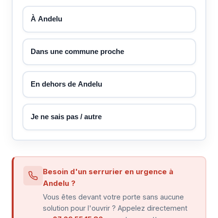
À Andelu
Dans une commune proche
En dehors de Andelu
Je ne sais pas / autre
Besoin d'un serrurier en urgence à
Andelu ?
Vous êtes devant votre porte sans aucune
solution pour l'ouvrir ? Appelez directement