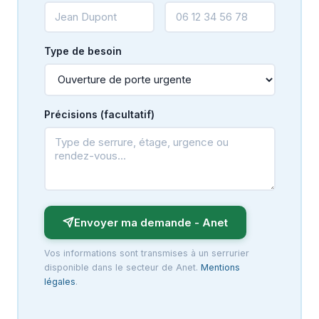
Type de besoin
Précisions (facultatif)
Envoyer ma demande - Anet
Vos informations sont transmises à un serrurier
disponible dans le secteur de Anet.
Mentions
légales
.