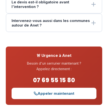
Le devis est-il obligatoire avant
l'intervention ?
Intervenez-vous aussi dans les communes
autour de Anet ?
🚨 Urgence à Anet
Besoin d'un serrurier maintenant ?
Appelez directement :
07 69 55 15 80
Appeler maintenant