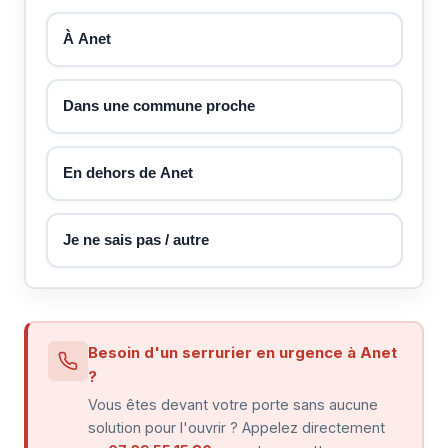
À Anet
Dans une commune proche
En dehors de Anet
Je ne sais pas / autre
Besoin d'un serrurier en urgence à Anet
?
Vous êtes devant votre porte sans aucune
solution pour l'ouvrir ? Appelez directement