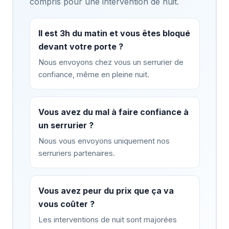
compris pour une intervention de nuit.
Il est 3h du matin et vous êtes bloqué
devant votre porte ?
Nous envoyons chez vous un serrurier de
confiance, même en pleine nuit.
Vous avez du mal à faire confiance à
un serrurier ?
Nous vous envoyons uniquement nos
serruriers partenaires.
Vous avez peur du prix que ça va
vous coûter ?
Les interventions de nuit sont majorées