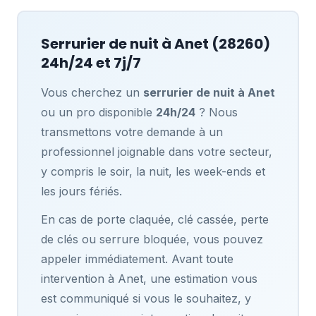
Serrurier de nuit à
Anet
(28260)
24h/24 et 7j/7
Vous cherchez un
serrurier de nuit à Anet
ou un pro disponible
24h/24
? Nous
transmettons votre demande à un
professionnel joignable dans votre secteur,
y compris le soir, la nuit, les week-ends et
les jours fériés.
En cas de porte claquée, clé cassée, perte
de clés ou serrure bloquée, vous pouvez
appeler immédiatement. Avant toute
intervention à Anet, une estimation vous
est communiqué si vous le souhaitez, y