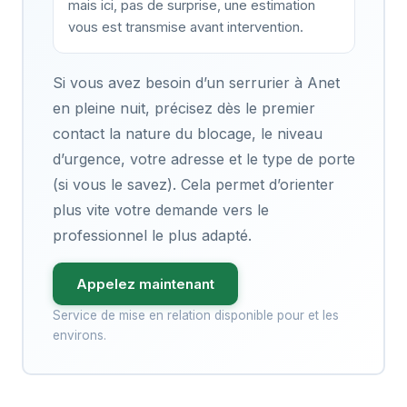
mais ici, pas de surprise, une estimation
vous est transmise avant intervention.
Si vous avez besoin d’un serrurier à Anet
en pleine nuit, précisez dès le premier
contact la nature du blocage, le niveau
d’urgence, votre adresse et le type de porte
(si vous le savez). Cela permet d’orienter
plus vite votre demande vers le
professionnel le plus adapté.
Appelez maintenant
Service de mise en relation disponible pour et les
environs.