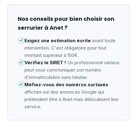
Nos conseils pour bien choisir son
serrurier à Anet ?
Exigez une estimation écrite
avant toute
intervention. C'est obligatoire pour tout
montant supérieur à 150€.
Vérifiez le SIRET !
Un professionnel sérieux
peut vous communiquer son numéro
d'immatriculation sans hésiter.
Méfiez-vous des numéros surtaxés
affichés sur des annonces Google qui
prétendent être à Anet mais délocalisent leur
service.