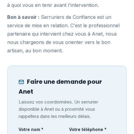
à quoi vous en tenir avant l'intervention.
Bon à savoir :
Serruriers de Confiance est un
service de mise en relation. C'est le professionnel
partenaire qui intervient chez vous à Anet, nous
nous chargeons de vous orienter vers le bon
artisan, au bon moment.
Faire une demande pour
Anet
Laissez vos coordonnées. Un serrurier
disponible à Anet ou à proximité vous
rappellera dans les meilleurs délais.
Votre nom *
Votre téléphone *