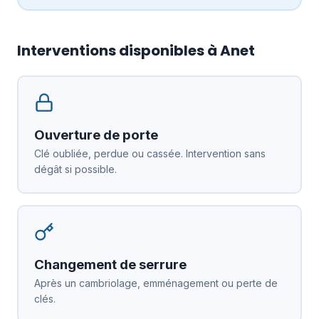
Interventions disponibles à Anet
Ouverture de porte
Clé oubliée, perdue ou cassée. Intervention sans
dégât si possible.
Changement de serrure
Après un cambriolage, emménagement ou perte de
clés.