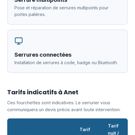
Pose et réparation de serrures multipoints pour
portes palières.
Serrures connectées
Installation de serrures à code, badge ou Bluetooth.
Tarifs indicatifs à Anet
Ces fourchettes sont indicatives. Le serrurier vous
communiquera un devis précis avant toute intervention.
Tarif
Tarif
nuit /