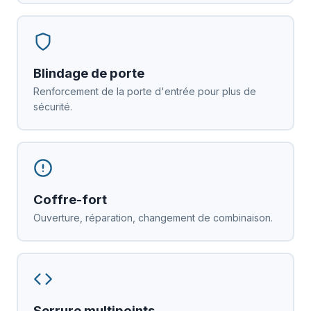
Blindage de porte
Renforcement de la porte d'entrée pour plus de
sécurité.
Coffre-fort
Ouverture, réparation, changement de combinaison.
Serrure multipoints