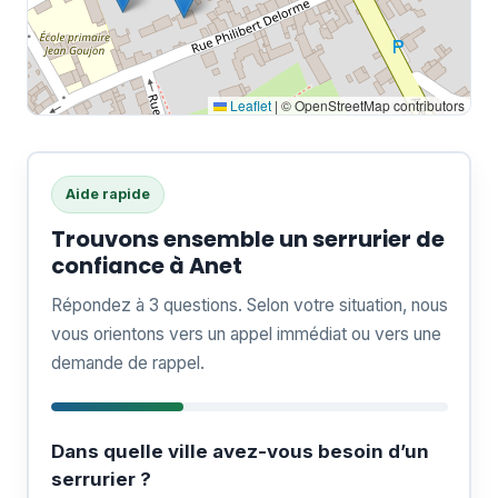
Leaflet
|
© OpenStreetMap contributors
Aide rapide
Trouvons ensemble un serrurier de
confiance à Anet
Répondez à 3 questions. Selon votre situation, nous
vous orientons vers un appel immédiat ou vers une
demande de rappel.
Dans quelle ville avez-vous besoin d’un
serrurier ?