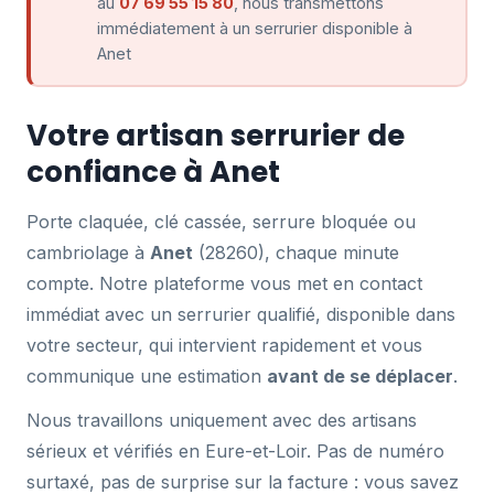
au
07 69 55 15 80
, nous transmettons
immédiatement à un serrurier disponible à
Anet
Votre artisan serrurier de
confiance à Anet
Porte claquée, clé cassée, serrure bloquée ou
cambriolage à
Anet
(28260), chaque minute
compte. Notre plateforme vous met en contact
immédiat avec un serrurier qualifié, disponible dans
votre secteur, qui intervient rapidement et vous
communique une estimation
avant de se déplacer
.
Nous travaillons uniquement avec des artisans
sérieux et vérifiés en Eure-et-Loir. Pas de numéro
surtaxé, pas de surprise sur la facture : vous savez