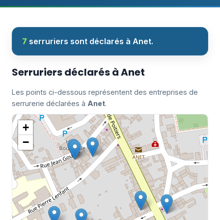
7
serruriers sont déclarés à Anet.
Serruriers déclarés à Anet
Les points ci-dessous représentent des entreprises de
serrurerie déclarées à
Anet
.
+
−