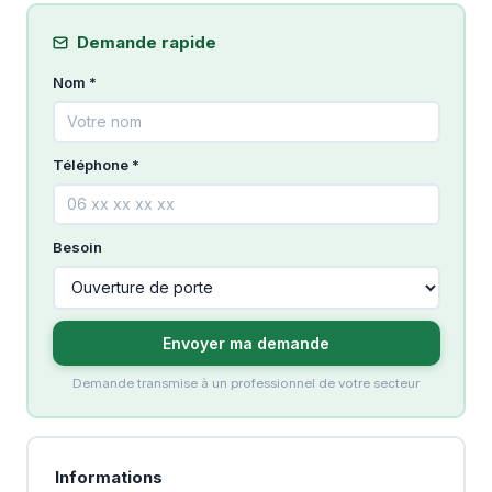
Demande rapide
Nom *
Téléphone *
Besoin
Envoyer ma demande
Demande transmise à un professionnel de votre secteur
Informations