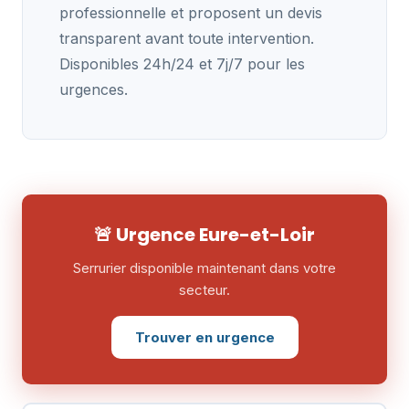
professionnelle et proposent un devis
transparent avant toute intervention.
Disponibles 24h/24 et 7j/7 pour les
urgences.
🚨 Urgence Eure-et-Loir
Serrurier disponible maintenant dans votre
secteur.
Trouver en urgence