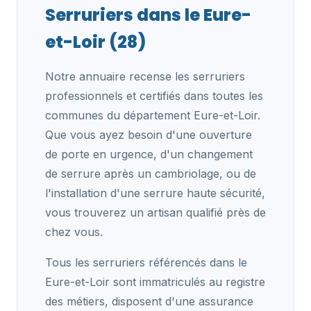
Serruriers dans le Eure-
et-Loir (28)
Notre annuaire recense les serruriers
professionnels et certifiés dans toutes les
communes du département Eure-et-Loir.
Que vous ayez besoin d'une ouverture
de porte en urgence, d'un changement
de serrure après un cambriolage, ou de
l'installation d'une serrure haute sécurité,
vous trouverez un artisan qualifié près de
chez vous.
Tous les serruriers référencés dans le
Eure-et-Loir sont immatriculés au registre
des métiers, disposent d'une assurance