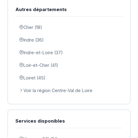
Autres départements
Cher (18)
Indre (36)
Indre-et-Loire (37)
Loir-et-Cher (41)
Loiret (45)
Voir la région Centre-Val de Loire
Services disponibles