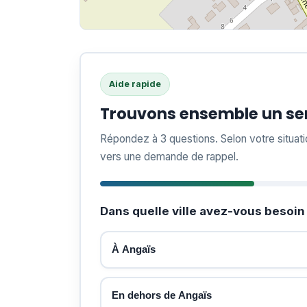
Aide rapide
Trouvons ensemble un ser
Répondez à 3 questions. Selon votre situat
vers une demande de rappel.
Dans quelle ville avez-vous besoin 
À Angaïs
En dehors de Angaïs