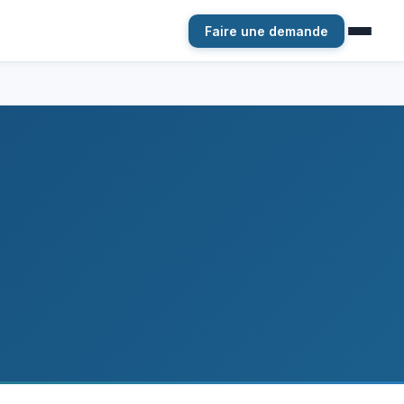
Faire une demande