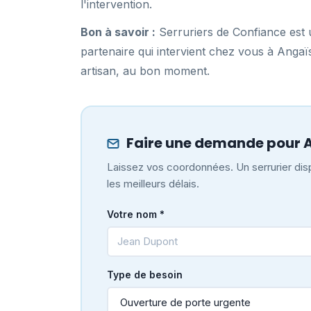
l'intervention.
Bon à savoir :
Serruriers de Confiance est u
partenaire qui intervient chez vous à Anga
artisan, au bon moment.
Faire une demande pour 
Laissez vos coordonnées. Un serrurier disp
les meilleurs délais.
Votre nom *
Type de besoin