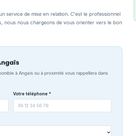
n service de mise en relation. C'est le professionnel
ïs, nous nous chargeons de vous orienter vers le bon
Angaïs
onible à Angaïs ou à proximité vous rappellera dans
Votre téléphone *