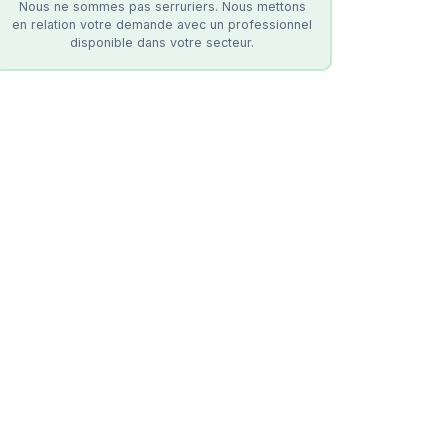
Nous ne sommes pas serruriers. Nous mettons
en relation votre demande avec un professionnel
disponible dans votre secteur.