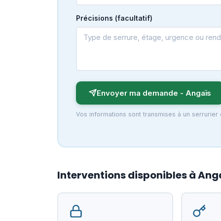
Précisions (facultatif)
Envoyer ma demande - Angaïs
Vos informations sont transmises à un serrurier
Interventions disponibles à Ang