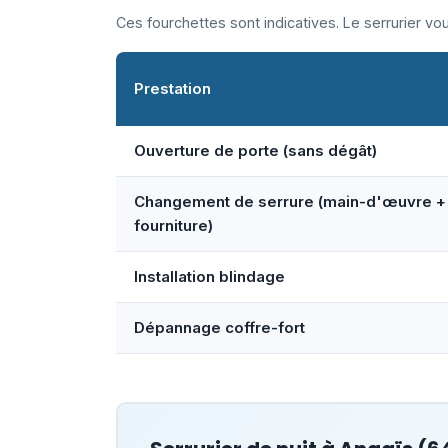
Ces fourchettes sont indicatives. Le serrurier v
Prestation
Ouverture de porte (sans dégât)
Changement de serrure (main-d'œuvre +
fourniture)
Installation blindage
Dépannage coffre-fort