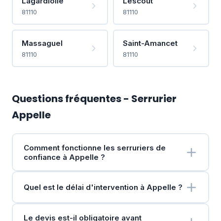
Lagardiolle
Lescout
81110
81110
Massaguel
Saint-Amancet
81110
81110
Questions fréquentes - Serrurier
Appelle
Comment fonctionne les serruriers de
confiance à Appelle ?
Quel est le délai d'intervention à Appelle ?
Le devis est-il obligatoire avant