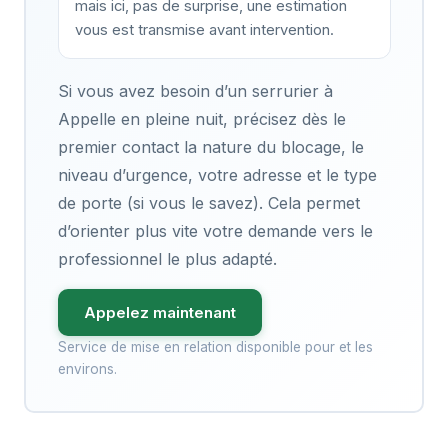
mais ici, pas de surprise, une estimation
vous est transmise avant intervention.
Si vous avez besoin d’un serrurier à
Appelle en pleine nuit, précisez dès le
premier contact la nature du blocage, le
niveau d’urgence, votre adresse et le type
de porte (si vous le savez). Cela permet
d’orienter plus vite votre demande vers le
professionnel le plus adapté.
Appelez maintenant
Service de mise en relation disponible pour et les
environs.