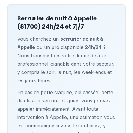
Serrurier de nuit à
Appelle
(81700) 24h/24 et 7j/7
Vous cherchez un
serrurier de nuit à
Appelle
ou un pro disponible
24h/24
?
Nous transmettons votre demande à un
professionnel joignable dans votre secteur,
y compris le soir, la nuit, les week-ends et
les jours fériés.
En cas de porte claquée, clé cassée, perte
de clés ou serrure bloquée, vous pouvez
appeler immédiatement. Avant toute
intervention à Appelle, une estimation vous
est communiqué si vous le souhaitez, y