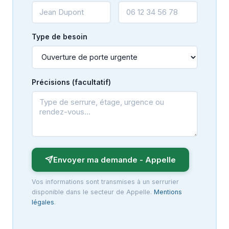
Type de besoin
Précisions (facultatif)
Envoyer ma demande - Appelle
Vos informations sont transmises à un serrurier
disponible dans le secteur de Appelle.
Mentions
légales
.