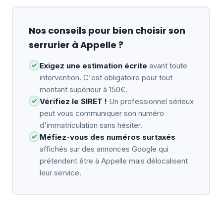
Nos conseils pour bien choisir son
serrurier à Appelle ?
Exigez une estimation écrite
avant toute
intervention. C'est obligatoire pour tout
montant supérieur à 150€.
Vérifiez le SIRET !
Un professionnel sérieux
peut vous communiquer son numéro
d'immatriculation sans hésiter.
Méfiez-vous des numéros surtaxés
affichés sur des annonces Google qui
prétendent être à Appelle mais délocalisent
leur service.