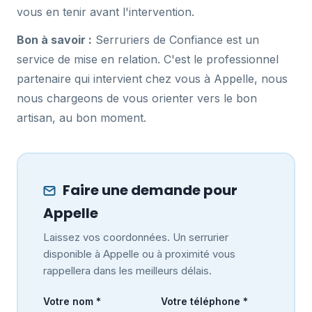
vous en tenir avant l'intervention.
Bon à savoir :
Serruriers de Confiance est un
service de mise en relation. C'est le professionnel
partenaire qui intervient chez vous à Appelle, nous
nous chargeons de vous orienter vers le bon
artisan, au bon moment.
Faire une demande pour
Appelle
Laissez vos coordonnées. Un serrurier
disponible à Appelle ou à proximité vous
rappellera dans les meilleurs délais.
Votre nom *
Votre téléphone *