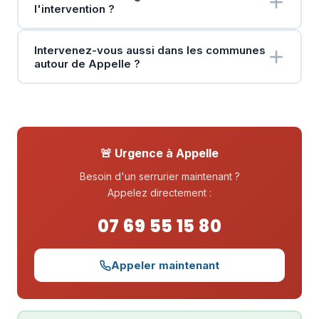
l'intervention ?
Intervenez-vous aussi dans les communes
autour de Appelle ?
🚨 Urgence à Appelle
Besoin d'un serrurier maintenant ?
Appelez directement :
07 69 55 15 80
Appeler maintenant