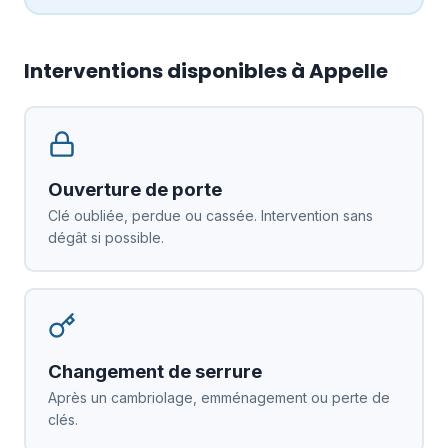
Interventions disponibles à Appelle
Ouverture de porte
Clé oubliée, perdue ou cassée. Intervention sans
dégât si possible.
Changement de serrure
Après un cambriolage, emménagement ou perte de
clés.