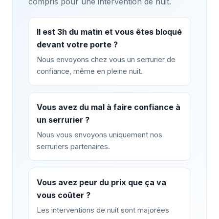
compris pour une intervention de nuit.
Il est 3h du matin et vous êtes bloqué
devant votre porte ?
Nous envoyons chez vous un serrurier de
confiance, même en pleine nuit.
Vous avez du mal à faire confiance à
un serrurier ?
Nous vous envoyons uniquement nos
serruriers partenaires.
Vous avez peur du prix que ça va
vous coûter ?
Les interventions de nuit sont majorées