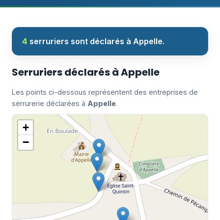
4
serruriers sont déclarés à Appelle.
Serruriers déclarés à Appelle
Les points ci-dessous représentent des entreprises de
serrurerie déclarées à
Appelle
.
+
−