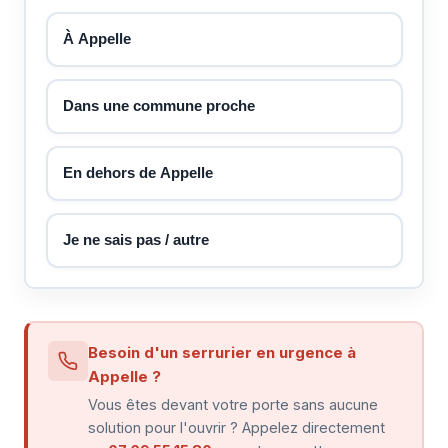
À Appelle
Dans une commune proche
En dehors de Appelle
Je ne sais pas / autre
Besoin d'un serrurier en urgence à
Appelle ?
Vous êtes devant votre porte sans aucune
solution pour l'ouvrir ? Appelez directement