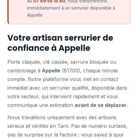
au
07 69 55 15 80
, nous transmettons
immédiatement à un serrurier disponible à
Appelle
Votre artisan serrurier de
confiance à Appelle
Porte claquée, clé cassée, serrure bloquée ou
cambriolage à
Appelle
(81700), chaque minute
compte. Notre plateforme vous met en contact
immédiat avec un serrurier qualifié, disponible dans
votre secteur, qui intervient rapidement et vous
communique une estimation
avant de se déplacer
.
Nous travaillons uniquement avec des artisans
sérieux et vérifiés en Tarn. Pas de numéro surtaxé,
pas de surprise sur la facture : vous savez à quoi