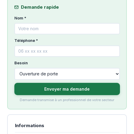
Demande rapide
Nom *
Téléphone *
Besoin
Envoyer ma demande
Demande transmise à un professionnel de votre secteur
Informations