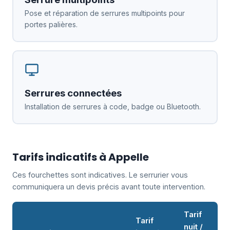
Pose et réparation de serrures multipoints pour
portes palières.
Serrures connectées
Installation de serrures à code, badge ou Bluetooth.
Tarifs indicatifs à Appelle
Ces fourchettes sont indicatives. Le serrurier vous
communiquera un devis précis avant toute intervention.
Tarif
Tarif
nuit /