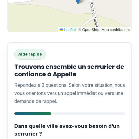
Leaflet
|
© OpenStreetMap contributors
Aide rapide
Trouvons ensemble un serrurier de
confiance à Appelle
Répondez à 3 questions. Selon votre situation, nous
vous orientons vers un appel immédiat ou vers une
demande de rappel.
Dans quelle ville avez-vous besoin d’un
serrurier ?