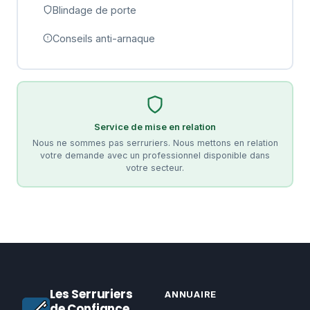
Blindage de porte
Conseils anti-arnaque
Service de mise en relation
Nous ne sommes pas serruriers. Nous mettons en relation
votre demande avec un professionnel disponible dans
votre secteur.
Les Serruriers
ANNUAIRE
de Confiance