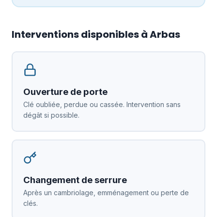
Interventions disponibles à Arbas
Ouverture de porte
Clé oubliée, perdue ou cassée. Intervention sans
dégât si possible.
Changement de serrure
Après un cambriolage, emménagement ou perte de
clés.