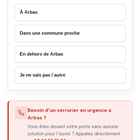
À Arbas
Dans une commune proche
En dehors de Arbas
Je ne sais pas / autre
Besoin d'un serrurier en urgence à
Arbas ?
Vous êtes devant votre porte sans aucune
solution pour l'ouvrir ? Appelez directement