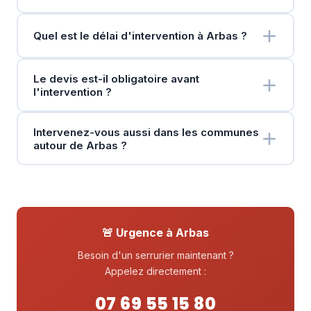
Quel est le délai d'intervention à Arbas ?
Le devis est-il obligatoire avant
l'intervention ?
Intervenez-vous aussi dans les communes
autour de Arbas ?
🚨 Urgence à Arbas
Besoin d'un serrurier maintenant ?
Appelez directement :
07 69 55 15 80