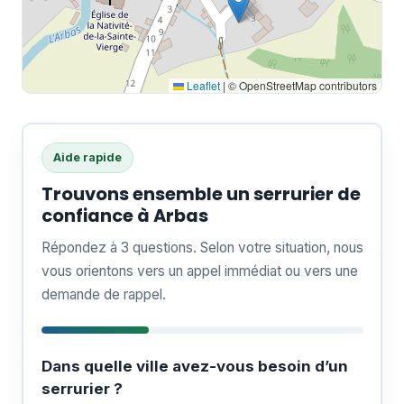
Leaflet
|
© OpenStreetMap contributors
Aide rapide
Trouvons ensemble un serrurier de
confiance à Arbas
Répondez à 3 questions. Selon votre situation, nous
vous orientons vers un appel immédiat ou vers une
demande de rappel.
Dans quelle ville avez-vous besoin d’un
serrurier ?