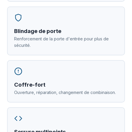
Blindage de porte
Renforcement de la porte d'entrée pour plus de
sécurité.
Coffre-fort
Ouverture, réparation, changement de combinaison.
Serrure multipoints