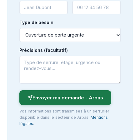
Type de besoin
Précisions (facultatif)
Envoyer ma demande - Arbas
Vos informations sont transmises à un serrurier
disponible dans le secteur de Arbas.
Mentions
légales
.