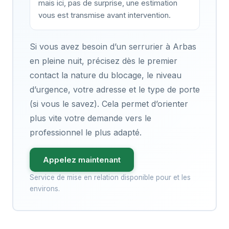
mais ici, pas de surprise, une estimation
vous est transmise avant intervention.
Si vous avez besoin d’un serrurier à Arbas
en pleine nuit, précisez dès le premier
contact la nature du blocage, le niveau
d’urgence, votre adresse et le type de porte
(si vous le savez). Cela permet d’orienter
plus vite votre demande vers le
professionnel le plus adapté.
Appelez maintenant
Service de mise en relation disponible pour et les
environs.