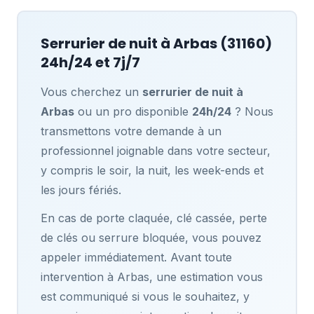
Serrurier de nuit à
Arbas
(31160)
24h/24 et 7j/7
Vous cherchez un
serrurier de nuit à
Arbas
ou un pro disponible
24h/24
? Nous
transmettons votre demande à un
professionnel joignable dans votre secteur,
y compris le soir, la nuit, les week-ends et
les jours fériés.
En cas de porte claquée, clé cassée, perte
de clés ou serrure bloquée, vous pouvez
appeler immédiatement. Avant toute
intervention à Arbas, une estimation vous
est communiqué si vous le souhaitez, y