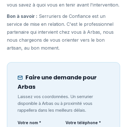
vous savez à quoi vous en tenir avant l'intervention.
Bon à savoir :
Serruriers de Confiance est un
service de mise en relation. C'est le professionnel
partenaire qui intervient chez vous à Arbas, nous
nous chargeons de vous orienter vers le bon
artisan, au bon moment.
Faire une demande pour
Arbas
Laissez vos coordonnées. Un serrurier
disponible à Arbas ou à proximité vous
rappellera dans les meilleurs délais.
Votre nom *
Votre téléphone *