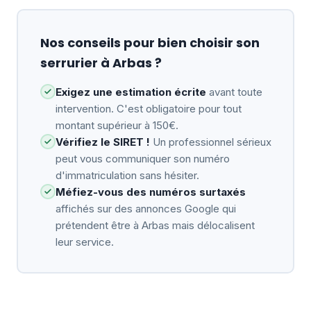
Nos conseils pour bien choisir son
serrurier à Arbas ?
Exigez une estimation écrite
avant toute
intervention. C'est obligatoire pour tout
montant supérieur à 150€.
Vérifiez le SIRET !
Un professionnel sérieux
peut vous communiquer son numéro
d'immatriculation sans hésiter.
Méfiez-vous des numéros surtaxés
affichés sur des annonces Google qui
prétendent être à Arbas mais délocalisent
leur service.