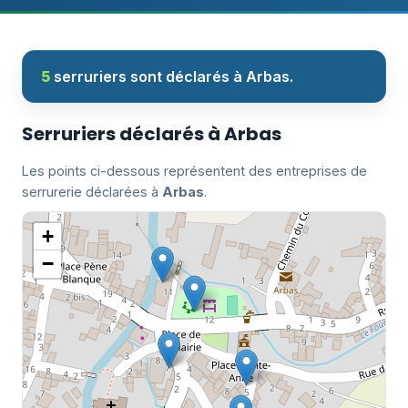
5
serruriers sont déclarés à Arbas.
Serruriers déclarés à Arbas
Les points ci-dessous représentent des entreprises de
serrurerie déclarées à
Arbas
.
+
−