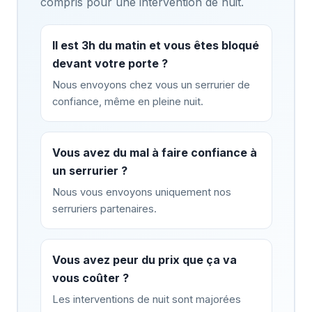
compris pour une intervention de nuit.
Il est 3h du matin et vous êtes bloqué
devant votre porte ?
Nous envoyons chez vous un serrurier de
confiance, même en pleine nuit.
Vous avez du mal à faire confiance à
un serrurier ?
Nous vous envoyons uniquement nos
serruriers partenaires.
Vous avez peur du prix que ça va
vous coûter ?
Les interventions de nuit sont majorées