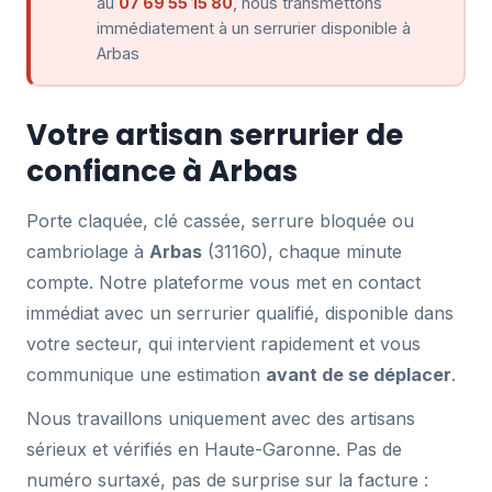
au
07 69 55 15 80
, nous transmettons
immédiatement à un serrurier disponible à
Arbas
Votre artisan serrurier de
confiance à Arbas
Porte claquée, clé cassée, serrure bloquée ou
cambriolage à
Arbas
(31160), chaque minute
compte. Notre plateforme vous met en contact
immédiat avec un serrurier qualifié, disponible dans
votre secteur, qui intervient rapidement et vous
communique une estimation
avant de se déplacer
.
Nous travaillons uniquement avec des artisans
sérieux et vérifiés en Haute-Garonne. Pas de
numéro surtaxé, pas de surprise sur la facture :