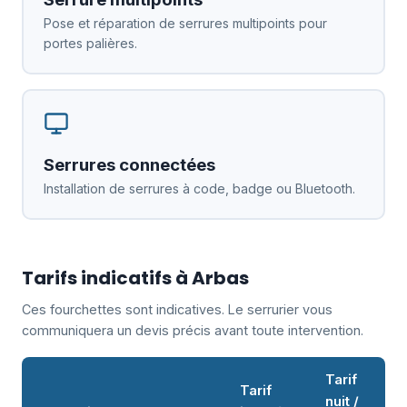
Pose et réparation de serrures multipoints pour
portes palières.
Serrures connectées
Installation de serrures à code, badge ou Bluetooth.
Tarifs indicatifs à Arbas
Ces fourchettes sont indicatives. Le serrurier vous
communiquera un devis précis avant toute intervention.
Tarif
Tarif
nuit /