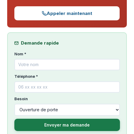
Appeler maintenant
Demande rapide
Nom *
Téléphone *
Besoin
Envoyer ma demande