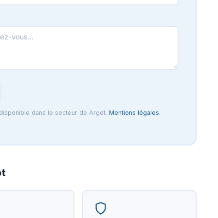
 disponible dans le secteur de Arget.
Mentions légales
.
et