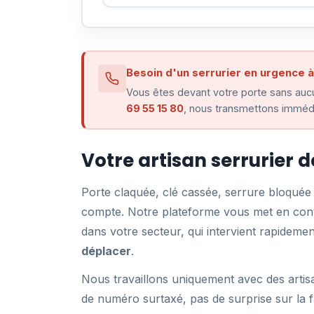
Besoin d'un serrurier en urgence à
Vous êtes devant votre porte sans aucu
69 55 15 80
, nous transmettons immédi
Votre artisan serrurier 
Porte claquée, clé cassée, serrure bloqué
compte. Notre plateforme vous met en conta
dans votre secteur, qui intervient rapidem
déplacer
.
Nous travaillons uniquement avec des artisa
de numéro surtaxé, pas de surprise sur la f