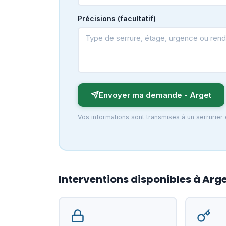
Précisions (facultatif)
Envoyer ma demande - Arget
Vos informations sont transmises à un serrurier
Interventions disponibles à Arg