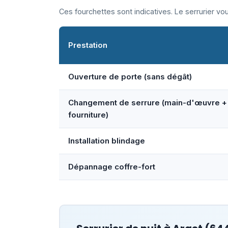
Ces fourchettes sont indicatives. Le serrurier v
Prestation
Ouverture de porte (sans dégât)
Changement de serrure (main-d'œuvre +
fourniture)
Installation blindage
Dépannage coffre-fort