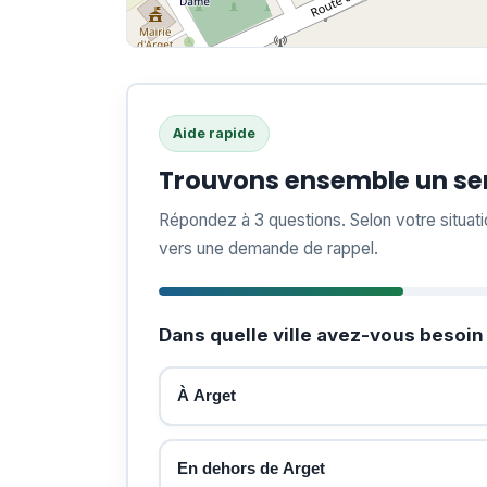
Aide rapide
Trouvons ensemble un ser
Répondez à 3 questions. Selon votre situat
vers une demande de rappel.
Dans quelle ville avez-vous besoin 
À Arget
En dehors de Arget