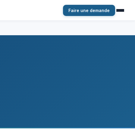
Faire une demande