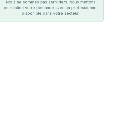
Nous ne sommes pas serruriers. Nous mettons
en relation votre demande avec un professionnel
disponible dans votre secteur.