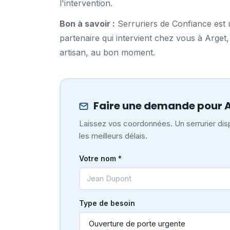
l'intervention.
Bon à savoir :
Serruriers de Confiance est u
partenaire qui intervient chez vous à Arge
artisan, au bon moment.
Faire une demande pour 
Laissez vos coordonnées. Un serrurier disp
les meilleurs délais.
Votre nom *
Type de besoin