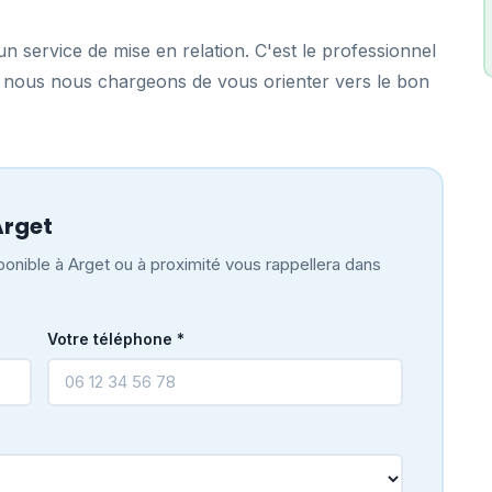
n service de mise en relation. C'est le professionnel
t, nous nous chargeons de vous orienter vers le bon
Arget
onible à Arget ou à proximité vous rappellera dans
Votre téléphone *