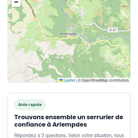
−
Leaflet
|
© OpenStreetMap contributors
Aide rapide
Trouvons ensemble un serrurier de
confiance à Arlempdes
Répondez à 3 questions. Selon votre situation, nous