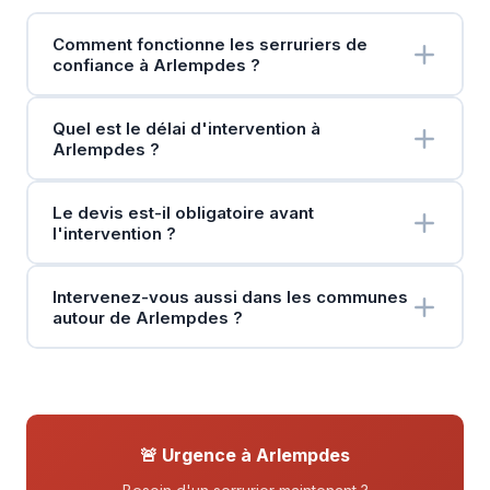
Comment fonctionne les serruriers de
confiance à Arlempdes ?
Quel est le délai d'intervention à
Arlempdes ?
Le devis est-il obligatoire avant
l'intervention ?
Intervenez-vous aussi dans les communes
autour de Arlempdes ?
🚨 Urgence à Arlempdes