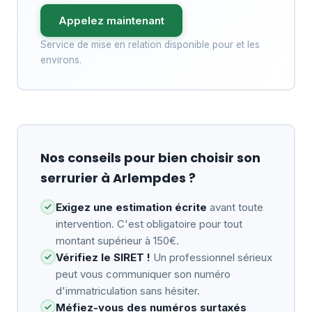
Appelez maintenant
Service de mise en relation disponible pour et les
environs.
Nos conseils pour bien choisir son
serrurier à Arlempdes ?
Exigez une estimation écrite
avant toute
intervention. C'est obligatoire pour tout
montant supérieur à 150€.
Vérifiez le SIRET !
Un professionnel sérieux
peut vous communiquer son numéro
d'immatriculation sans hésiter.
Méfiez-vous des numéros surtaxés