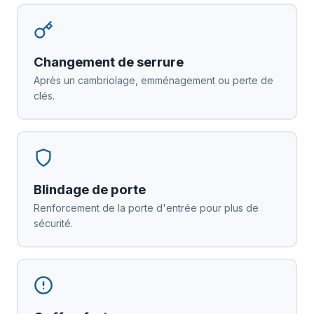
Changement de serrure
Après un cambriolage, emménagement ou perte de
clés.
Blindage de porte
Renforcement de la porte d'entrée pour plus de
sécurité.