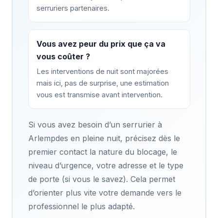
serruriers partenaires.
Vous avez peur du prix que ça va
vous coûter ?
Les interventions de nuit sont majorées
mais ici, pas de surprise, une estimation
vous est transmise avant intervention.
Si vous avez besoin d’un serrurier à
Arlempdes en pleine nuit, précisez dès le
premier contact la nature du blocage, le
niveau d’urgence, votre adresse et le type
de porte (si vous le savez). Cela permet
d’orienter plus vite votre demande vers le
professionnel le plus adapté.