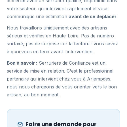
immédiat avec un serrurier qualifié, disponible dans
votre secteur, qui intervient rapidement et vous
communique une estimation
avant de se déplacer
.
Nous travaillons uniquement avec des artisans
sérieux et vérifiés en Haute-Loire. Pas de numéro
surtaxé, pas de surprise sur la facture : vous savez
à quoi vous en tenir avant l'intervention.
Bon à savoir :
Serruriers de Confiance est un
service de mise en relation. C'est le professionnel
partenaire qui intervient chez vous à Arlempdes,
nous nous chargeons de vous orienter vers le bon
artisan, au bon moment.
Faire une demande pour