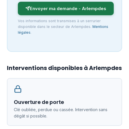
Envoyer ma demande - Arlempdes
Vos informations sont transmises à un serrurier
disponible dans le secteur de Arlempdes.
Mentions
légales
.
Interventions disponibles à Arlempdes
Ouverture de porte
Clé oubliée, perdue ou cassée. Intervention sans
dégât si possible.