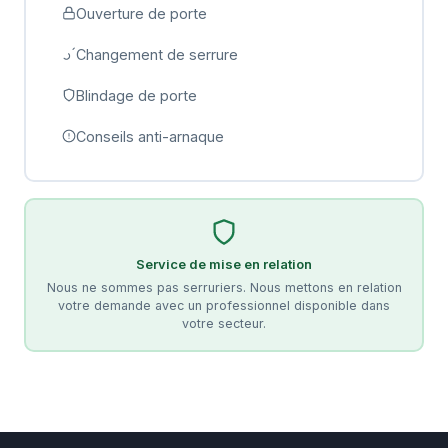
Ouverture de porte
Changement de serrure
Blindage de porte
Conseils anti-arnaque
Service de mise en relation
Nous ne sommes pas serruriers. Nous mettons en relation
votre demande avec un professionnel disponible dans
votre secteur.