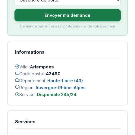
Envoyer ma demande
Demande transmise à un professionnel de votre secteur
Informations
Ville :
Arlempdes
Code postal :
43490
Département :
Haute-Loire (43)
Région :
Auvergne-Rhône-Alpes
Service :
Disponible 24h/24
Services