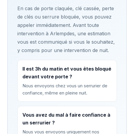
En cas de porte claquée, clé cassée, perte
de clés ou serrure bloquée, vous pouvez
appeler immédiatement. Avant toute
intervention à Arlempdes, une estimation
vous est communiqué si vous le souhaitez,
y compris pour une intervention de nuit.
Il est 3h du matin et vous êtes bloqué
devant votre porte ?
Nous envoyons chez vous un serrurier de
confiance, même en pleine nuit.
Vous avez du mal à faire confiance à
un serrurier ?
Nous vous envoyons uniquement nos