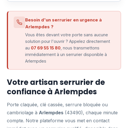
Besoin d'un serrurier en urgence à
Arlempdes ?
Vous êtes devant votre porte sans aucune
solution pour l'ouvrir ? Appelez directement
au
07 69 55 15 80
, nous transmettons
immédiatement à un serrurier disponible à
Arlempdes
Votre artisan serrurier de
confiance à Arlempdes
Porte claquée, clé cassée, serrure bloquée ou
cambriolage à
Arlempdes
(43490), chaque minute
compte. Notre plateforme vous met en contact