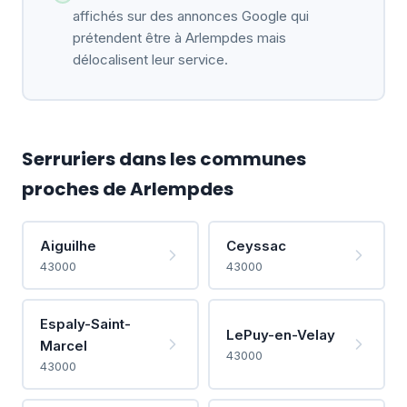
affichés sur des annonces Google qui
prétendent être à Arlempdes mais
délocalisent leur service.
Serruriers dans les communes
proches de Arlempdes
Aiguilhe
Ceyssac
43000
43000
Espaly-Saint-
LePuy-en-Velay
Marcel
43000
43000