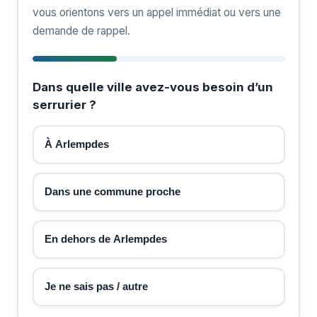
vous orientons vers un appel immédiat ou vers une
demande de rappel.
Dans quelle ville avez-vous besoin d’un
serrurier ?
À Arlempdes
Dans une commune proche
En dehors de Arlempdes
Je ne sais pas / autre