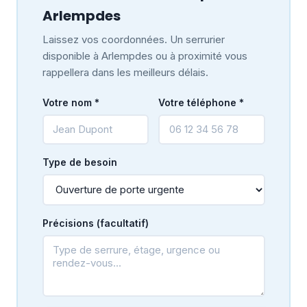
Arlempdes
Laissez vos coordonnées. Un serrurier
disponible à Arlempdes ou à proximité vous
rappellera dans les meilleurs délais.
Votre nom *
Votre téléphone *
Type de besoin
Précisions (facultatif)