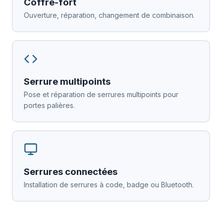
Coffre-fort
Ouverture, réparation, changement de combinaison.
Serrure multipoints
Pose et réparation de serrures multipoints pour
portes palières.
Serrures connectées
Installation de serrures à code, badge ou Bluetooth.