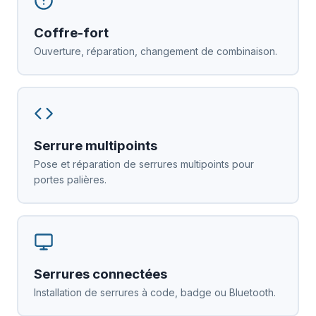
Coffre-fort
Ouverture, réparation, changement de combinaison.
Serrure multipoints
Pose et réparation de serrures multipoints pour
portes palières.
Serrures connectées
Installation de serrures à code, badge ou Bluetooth.