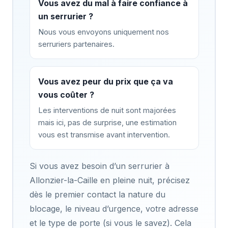
Vous avez du mal à faire confiance à
un serrurier ?
Nous vous envoyons uniquement nos
serruriers partenaires.
Vous avez peur du prix que ça va
vous coûter ?
Les interventions de nuit sont majorées
mais ici, pas de surprise, une estimation
vous est transmise avant intervention.
Si vous avez besoin d’un serrurier à
Allonzier-la-Caille en pleine nuit, précisez
dès le premier contact la nature du
blocage, le niveau d’urgence, votre adresse
et le type de porte (si vous le savez). Cela