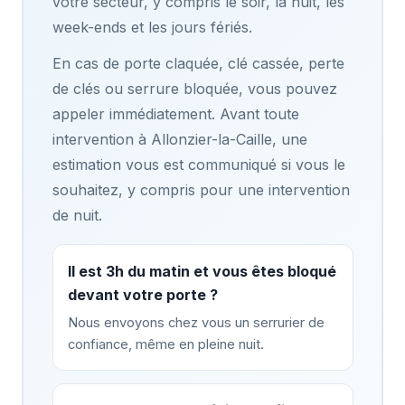
votre secteur, y compris le soir, la nuit, les
week-ends et les jours fériés.
En cas de porte claquée, clé cassée, perte
de clés ou serrure bloquée, vous pouvez
appeler immédiatement. Avant toute
intervention à Allonzier-la-Caille, une
estimation vous est communiqué si vous le
souhaitez, y compris pour une intervention
de nuit.
Il est 3h du matin et vous êtes bloqué
devant votre porte ?
Nous envoyons chez vous un serrurier de
confiance, même en pleine nuit.