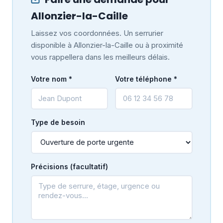
Allonzier-la-Caille
Laissez vos coordonnées. Un serrurier
disponible à Allonzier-la-Caille ou à proximité
vous rappellera dans les meilleurs délais.
Votre nom *
Votre téléphone *
Type de besoin
Précisions (facultatif)