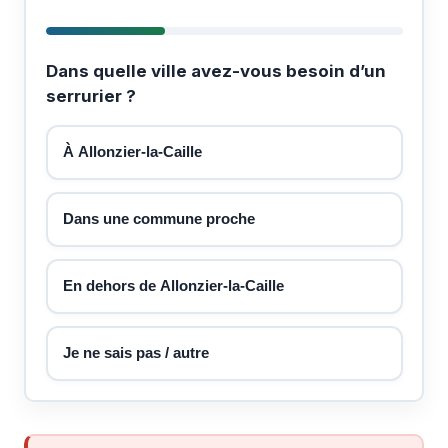
Dans quelle ville avez-vous besoin d’un
serrurier ?
À Allonzier-la-Caille
Dans une commune proche
En dehors de Allonzier-la-Caille
Je ne sais pas / autre