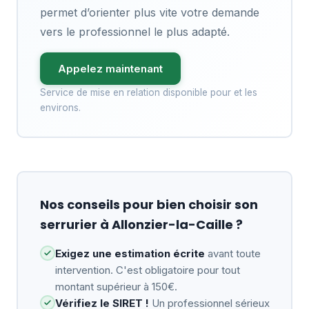
permet d’orienter plus vite votre demande
vers le professionnel le plus adapté.
Appelez maintenant
Service de mise en relation disponible pour et les
environs.
Nos conseils pour bien choisir son
serrurier à Allonzier-la-Caille ?
Exigez une estimation écrite
avant toute
intervention. C'est obligatoire pour tout
montant supérieur à 150€.
Vérifiez le SIRET !
Un professionnel sérieux