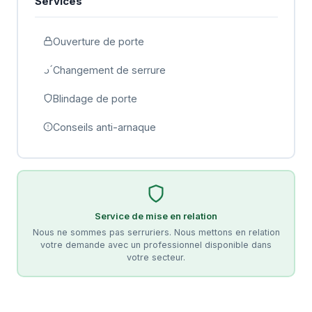
Services
Ouverture de porte
Changement de serrure
Blindage de porte
Conseils anti-arnaque
Service de mise en relation
Nous ne sommes pas serruriers. Nous mettons en relation
votre demande avec un professionnel disponible dans
votre secteur.