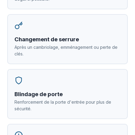
Changement de serrure
Après un cambriolage, emménagement ou perte de
clés.
Blindage de porte
Renforcement de la porte d'entrée pour plus de
sécurité.