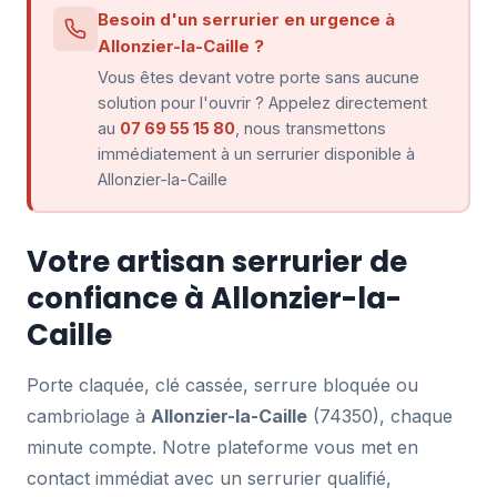
Besoin d'un serrurier en urgence à
Allonzier-la-Caille ?
Vous êtes devant votre porte sans aucune
solution pour l'ouvrir ? Appelez directement
au
07 69 55 15 80
, nous transmettons
immédiatement à un serrurier disponible à
Allonzier-la-Caille
Votre artisan serrurier de
confiance à Allonzier-la-
Caille
Porte claquée, clé cassée, serrure bloquée ou
cambriolage à
Allonzier-la-Caille
(74350), chaque
minute compte. Notre plateforme vous met en
contact immédiat avec un serrurier qualifié,