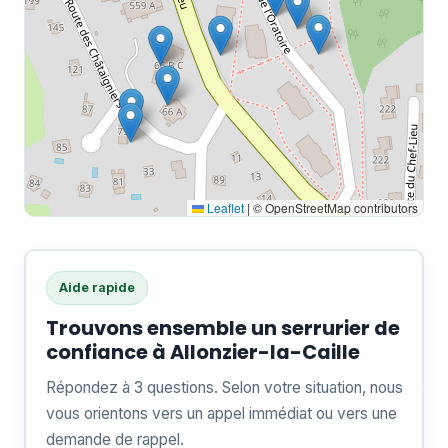
Leaflet
|
© OpenStreetMap contributors
Aide rapide
Trouvons ensemble un serrurier de
confiance à Allonzier-la-Caille
Répondez à 3 questions. Selon votre situation, nous
vous orientons vers un appel immédiat ou vers une
demande de rappel.