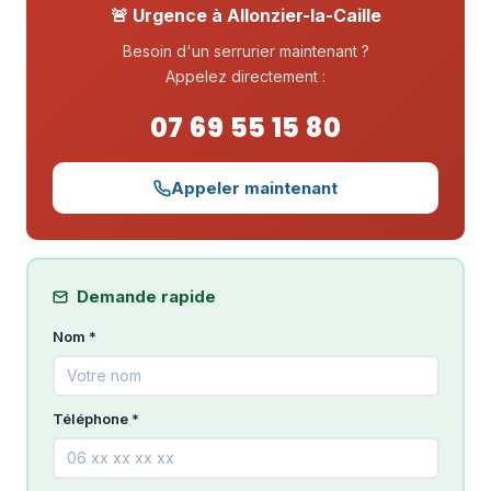
🚨 Urgence à Allonzier-la-Caille
Besoin d'un serrurier maintenant ?
Appelez directement :
07 69 55 15 80
Appeler maintenant
Demande rapide
Nom *
Téléphone *