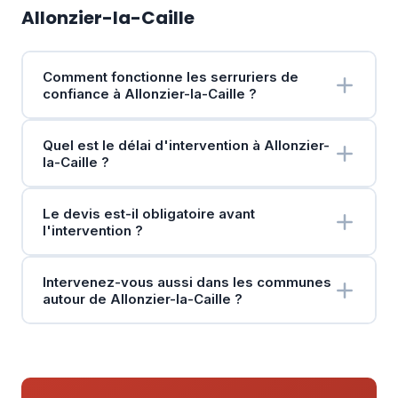
Allonzier-la-Caille
Comment fonctionne les serruriers de
confiance à Allonzier-la-Caille ?
Quel est le délai d'intervention à Allonzier-
la-Caille ?
Le devis est-il obligatoire avant
l'intervention ?
Intervenez-vous aussi dans les communes
autour de Allonzier-la-Caille ?