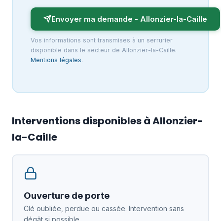
Envoyer ma demande - Allonzier-la-Caille
Vos informations sont transmises à un serrurier
disponible dans le secteur de Allonzier-la-Caille.
Mentions légales
.
Interventions disponibles à Allonzier-
la-Caille
Ouverture de porte
Clé oubliée, perdue ou cassée. Intervention sans
dégât si possible.