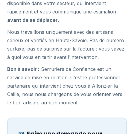
disponible dans votre secteur, qui intervient
rapidement et vous communique une estimation
avant de se déplacer
.
Nous travaillons uniquement avec des artisans
sérieux et vérifiés en Haute-Savoie. Pas de numéro
surtaxé, pas de surprise sur la facture : vous savez
à quoi vous en tenir avant l'intervention.
Bon à savoir :
Serruriers de Confiance est un
service de mise en relation. C'est le professionnel
partenaire qui intervient chez vous à Allonzier-la-
Caille, nous nous chargeons de vous orienter vers
le bon artisan, au bon moment.
Faire une demande pour