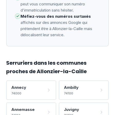
peut vous communiquer son numéro
d'immatriculation sans hésiter.
Méfiez-vous des numéros surtaxés
affichés sur des annonces Google qui
prétendent être à Allonzier-la-Caille mais
délocalisent leur service.
Serruriers dans les communes
proches de Allonzier-la-Caille
Annecy
Ambilly
74000
74100
Annemasse
Juvigny